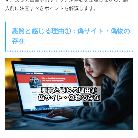
入前に注意すべきポイントを解説します。
悪質と感じる理由①：偽サイト・偽物の
存在