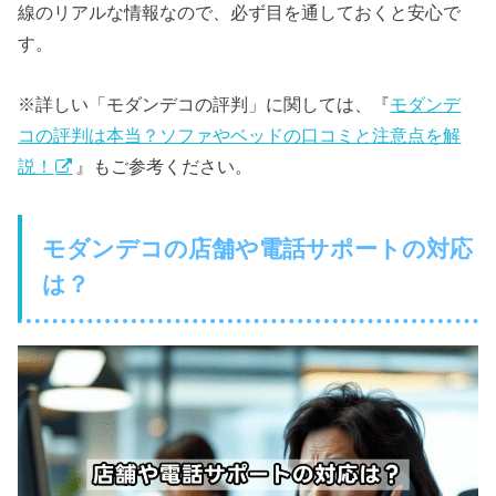
線のリアルな情報なので、必ず目を通しておくと安心で
す。
※詳しい「モダンデコの評判」に関しては、『
モダンデ
コの評判は本当？ソファやベッドの口コミと注意点を解
説！
』もご参考ください。
モダンデコの店舗や電話サポートの対応
は？