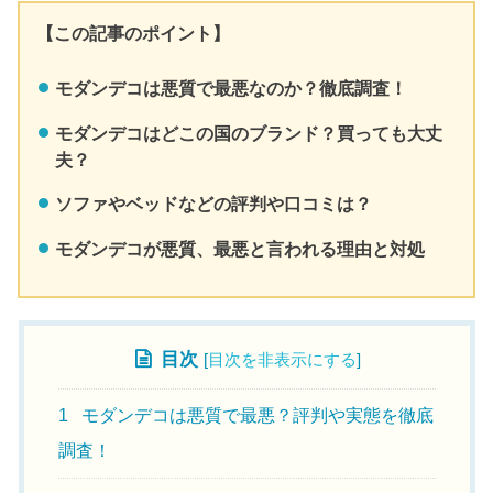
【この記事のポイント】
モダンデコは悪質で最悪なのか？徹底調査！
モダンデコはどこの国のブランド？買っても大丈
夫？
ソファやベッドなどの評判や口コミは？
モダンデコが悪質、最悪と言われる理由と対処
目次
[
目次を非表示にする
]
1
モダンデコは悪質で最悪？評判や実態を徹底
調査！