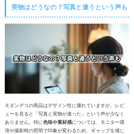
実物はどうなの？写真と違うという声も
モダンデコの商品はデザイン性に優れていますが、レビ
ューを見ると「写真と実物が違った」という声が少なく
ありません。特に
色味や素材感
については、モニター環
境や撮影時の照明で印象が変わるため、ギャップを感じ