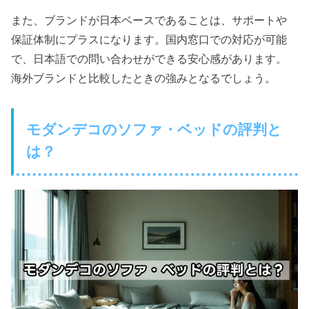
また、ブランドが日本ベースであることは、サポートや
保証体制にプラスになります。国内窓口での対応が可能
で、日本語での問い合わせができる安心感があります。
海外ブランドと比較したときの強みとなるでしょう。
モダンデコのソファ・ベッドの評判と
は？