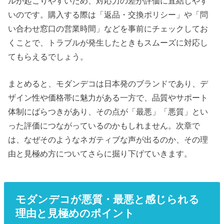
ルが起こりやすいため、対応力の差が評価に直結しやす
いのです。購入する際は「返品・交換ポリシー」や「問
い合わせ窓口の営業時間」などを事前にチェックしてお
くことで、トラブルが発生したときもスムーズに対応し
てもらえるでしょう。
まとめると、モダンデコは日本発のブランドであり、デ
ザイン性や価格帯に魅力がある一方で、品質やサポート
体制にばらつきがあり、その点が「最悪」「悪質」とい
った評価につながっているのかもしれません。次章で
は、なぜそのようなネガティブな声が出るのか、その理
由と見極め方についてさらに掘り下げていきます。
モダンデコが悪質・最悪と感じられる
理由と見極めのポイント