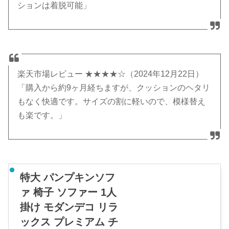
ションは着脱可能」
楽天市場レビュー ★★★★☆（2024年12月22日）
「購入から約9ヶ月経ちますが、クッションのヘタリ
もなく快適です。サイズの割に軽いので、模様替え
も楽です。」
特大 パンプキンソフ
ァ 椅子 ソファー 1人
掛け モダンデコ リラ
ックス プレミアム チ