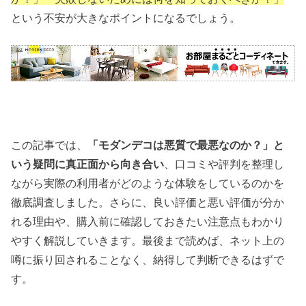
という不安が大きなポイントになるでしょう。
この記事では、
「モダンデコは悪質で最悪なのか？」と
いう疑問に真正面から向き合い
、口コミや評判を整理し
ながら実際の利用者がどのような体験をしているのかを
徹底調査しました。さらに、良い評価と悪い評価が分か
れる理由や、購入前に確認しておきたい注意点もわかり
やすく解説していきます。最後まで読めば、ネット上の
噂に振り回されることなく、納得して判断できるはずで
す。