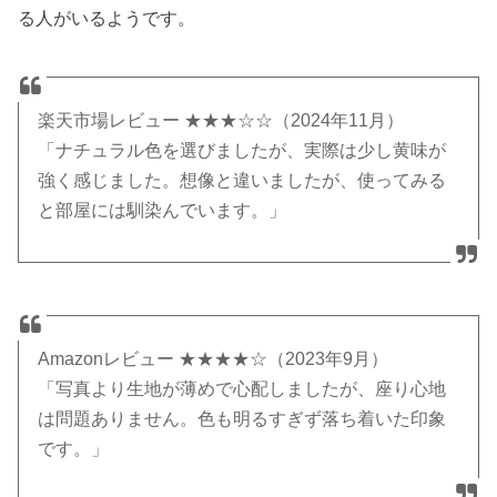
る人がいるようです。
楽天市場レビュー ★★★☆☆（2024年11月）
「ナチュラル色を選びましたが、実際は少し黄味が
強く感じました。想像と違いましたが、使ってみる
と部屋には馴染んでいます。」
Amazonレビュー ★★★★☆（2023年9月）
「写真より生地が薄めで心配しましたが、座り心地
は問題ありません。色も明るすぎず落ち着いた印象
です。」