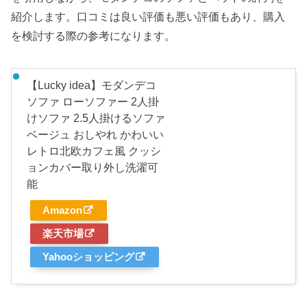
紹介します。口コミは良い評価も悪い評価もあり、購入
を検討する際の参考になります。
【Lucky idea】モダンデコ
ソファ ローソファー 2人掛
けソファ 2.5人掛けるソファ
ベージュ おしやれ かわいい
レトロ北欧カフェ風 クッシ
ョンカバー取り外し洗濯可
能
Amazon
楽天市場
Yahooショッピング