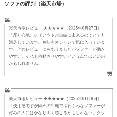
ソファの評判（楽天市場）
楽天市場レビュー ★★★★★（2025年8月27日）
「座り心地、レイアウトが自由に出来るのでとても
満足しています。色味もオシャレで気に入っていま
す。他のレビューにもありましたがソファーが動き
やすい。それも移動させやすいという点ではいいの
かもしれません。」
楽天市場レビュー ★★★★★（2025年6月19日）
「使用感ですが固めの生地でふわふわなソファーが
好みの人にはかなり固く感じるかもしれない。クッ