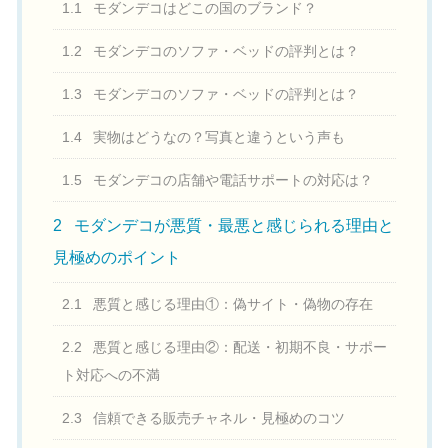
1.1
モダンデコはどこの国のブランド？
1.2
モダンデコのソファ・ベッドの評判とは？
1.3
モダンデコのソファ・ベッドの評判とは？
1.4
実物はどうなの？写真と違うという声も
1.5
モダンデコの店舗や電話サポートの対応は？
2
モダンデコが悪質・最悪と感じられる理由と
見極めのポイント
2.1
悪質と感じる理由①：偽サイト・偽物の存在
2.2
悪質と感じる理由②：配送・初期不良・サポー
ト対応への不満
2.3
信頼できる販売チャネル・見極めのコツ