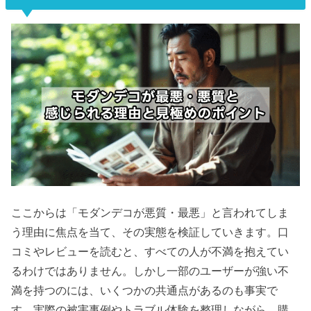
ここからは「モダンデコが悪質・最悪」と言われてしま
う理由に焦点を当て、その実態を検証していきます。口
コミやレビューを読むと、すべての人が不満を抱えてい
るわけではありません。しかし一部のユーザーが強い不
満を持つのには、いくつかの共通点があるのも事実で
す。実際の被害事例やトラブル体験を整理しながら、購