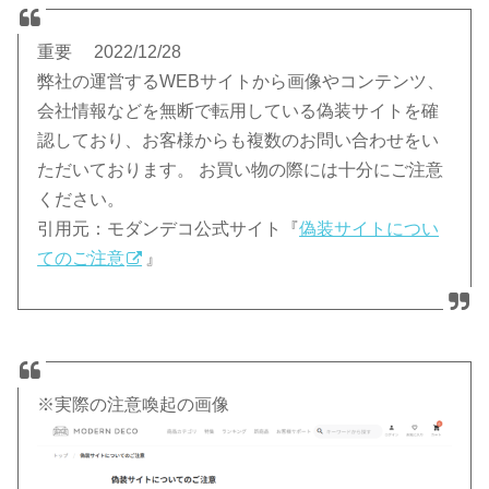
重要 2022/12/28
弊社の運営するWEBサイトから画像やコンテンツ、
会社情報などを無断で転用している偽装サイトを確
認しており、お客様からも複数のお問い合わせをい
ただいております。 お買い物の際には十分にご注意
ください。
引用元：モダンデコ公式サイト『
偽装サイトについ
てのご注意
』
※実際の注意喚起の画像