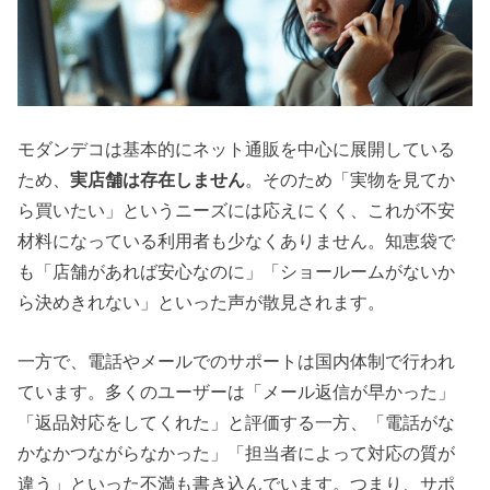
モダンデコは基本的にネット通販を中心に展開している
ため、
実店舗は存在しません
。そのため「実物を見てか
ら買いたい」というニーズには応えにくく、これが不安
材料になっている利用者も少なくありません。知恵袋で
も「店舗があれば安心なのに」「ショールームがないか
ら決めきれない」といった声が散見されます。
一方で、電話やメールでのサポートは国内体制で行われ
ています。多くのユーザーは「メール返信が早かった」
「返品対応をしてくれた」と評価する一方、「電話がな
かなかつながらなかった」「担当者によって対応の質が
違う」といった不満も書き込んでいます。つまり、サポ