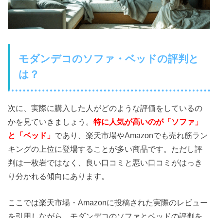
モダンデコのソファ・ベッドの評判と
は？
次に、実際に購入した人がどのような評価をしているの
かを見ていきましょう。
特に人気が高いのが「ソファ」
と「ベッド」
であり、楽天市場やAmazonでも売れ筋ラン
キングの上位に登場することが多い商品です。ただし評
判は一枚岩ではなく、良い口コミと悪い口コミがはっき
り分かれる傾向にあります。
ここでは楽天市場・Amazonに投稿された実際のレビュー
を引用しながら、モダンデコのソファとベッドの評判を