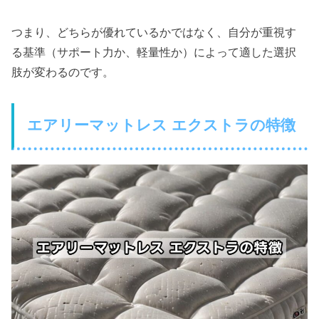
つまり、どちらが優れているかではなく、自分が重視す
る基準（サポート力か、軽量性か）によって適した選択
肢が変わるのです。
エアリーマットレス エクストラの特徴