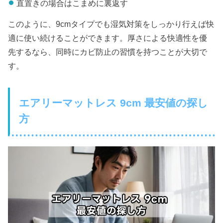
直置きの場合はこまめに裏返す
このように、9cmタイプでも湿気対策をしっかり行えば快
適に使い続けることができます。厚さによる快適性を優
先するなら、同時にカビ防止の習慣を持つことが大切で
す。
エアリーマットレス 9cm 最安値の探し
方