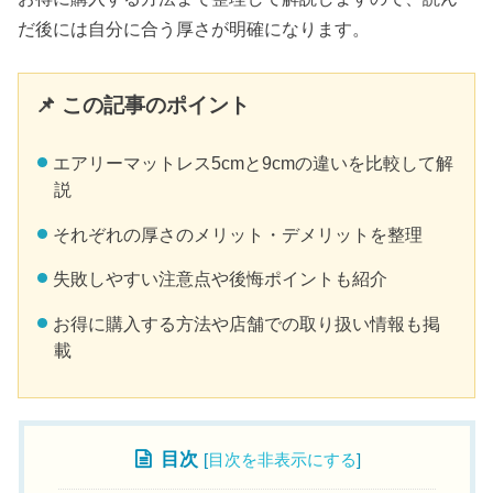
だ後には自分に合う厚さが明確になります。
📌 この記事のポイント
エアリーマットレス5cmと9cmの違いを比較して解
説
それぞれの厚さのメリット・デメリットを整理
失敗しやすい注意点や後悔ポイントも紹介
お得に購入する方法や店舗での取り扱い情報も掲
載
目次
[
目次を非表示にする
]