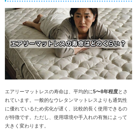
エアリーマットレスの寿命は、平均的に
5〜8年程度
とさ
れています。一般的なウレタンマットレスよりも通気性
に優れているため劣化が遅く、比較的長く使用できるの
が特徴です。ただし、使用環境や手入れの有無によって
大きく変わります。