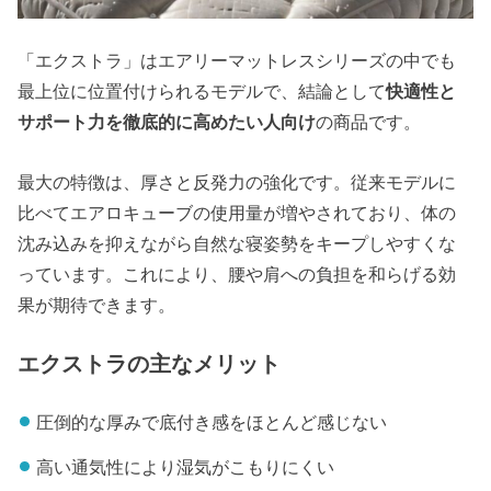
「エクストラ」はエアリーマットレスシリーズの中でも
最上位に位置付けられるモデルで、結論として
快適性と
サポート力を徹底的に高めたい人向け
の商品です。
最大の特徴は、厚さと反発力の強化です。従来モデルに
比べてエアロキューブの使用量が増やされており、体の
沈み込みを抑えながら自然な寝姿勢をキープしやすくな
っています。これにより、腰や肩への負担を和らげる効
果が期待できます。
エクストラの主なメリット
圧倒的な厚みで底付き感をほとんど感じない
高い通気性により湿気がこもりにくい