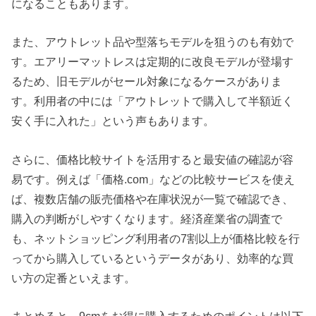
になることもあります。
また、アウトレット品や型落ちモデルを狙うのも有効で
す。エアリーマットレスは定期的に改良モデルが登場す
るため、旧モデルがセール対象になるケースがありま
す。利用者の中には「アウトレットで購入して半額近く
安く手に入れた」という声もあります。
さらに、価格比較サイトを活用すると最安値の確認が容
易です。例えば「価格.com」などの比較サービスを使え
ば、複数店舗の販売価格や在庫状況が一覧で確認でき、
購入の判断がしやすくなります。経済産業省の調査で
も、ネットショッピング利用者の7割以上が価格比較を行
ってから購入しているというデータがあり、効率的な買
い方の定番といえます。
まとめると、9cmをお得に購入するためのポイントは以下