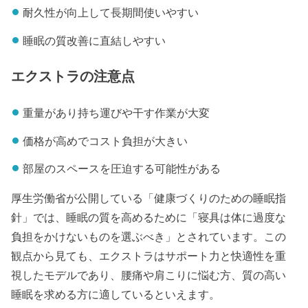
耐久性が向上して長期間使いやすい
睡眠の質改善に直結しやすい
エクストラの注意点
重量があり持ち運びや干す作業が大変
価格が高めでコスト負担が大きい
部屋のスペースを圧迫する可能性がある
厚生労働省が公開している「健康づくりのための睡眠指
針」では、睡眠の質を高めるために「寝具は体に過度な
負担をかけないものを選ぶべき」とされています。この
観点から見ても、エクストラはサポート力と快適性を重
視したモデルであり、腰痛や肩こりに悩む方、質の高い
睡眠を求める方に適しているといえます。