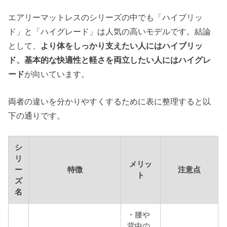
エアリーマットレスのシリーズの中でも「ハイブリッ
ド」と「ハイグレード」は人気の高いモデルです。結論
として、
より体をしっかり支えたい人にはハイブリッ
ド、基本的な快適性と軽さを両立したい人にはハイグレ
ード
が向いています。
両者の違いを分かりやすくするために表に整理すると以
下の通りです。
シ
リ
メリッ
ー
特徴
注意点
ト
ズ
名
・腰や
背中の