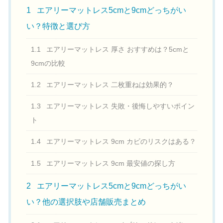
1
エアリーマットレス5cmと9cmどっちがい
い？特徴と選び方
1.1
エアリーマットレス 厚さ おすすめは？5cmと
9cmの比較
1.2
エアリーマットレス 二枚重ねは効果的？
1.3
エアリーマットレス 失敗・後悔しやすいポイン
ト
1.4
エアリーマットレス 9cm カビのリスクはある？
1.5
エアリーマットレス 9cm 最安値の探し方
2
エアリーマットレス5cmと9cmどっちがい
い？他の選択肢や店舗販売まとめ