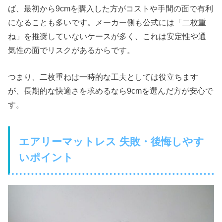
ば、最初から9cmを購入した方がコストや手間の面で有利
になることも多いです。メーカー側も公式には「二枚重
ね」を推奨していないケースが多く、これは安定性や通
気性の面でリスクがあるからです。
つまり、二枚重ねは一時的な工夫としては役立ちます
が、長期的な快適さを求めるなら9cmを選んだ方が安心で
す。
エアリーマットレス 失敗・後悔しやす
いポイント