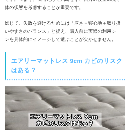
体の状態を考慮することが重要です。
総じて、失敗を避けるためには「厚さ＝寝心地＋取り扱
いやすさのバランス」と捉え、購入前に実際の利用シー
ンを具体的にイメージして選ぶことが欠かせません。
エアリーマットレス 9cm カビのリスク
はある？