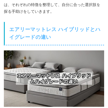
は、それぞれの特徴を整理して、自分に合った選択肢を
探る手助けをしていきます。
エアリーマットレス ハイブリッドとハ
イグレードの違い