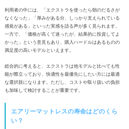
利用者の中には、「エクストラを使ったら朝のだるさが
なくなった」「厚みがある分、しっかり支えられている
感覚がある」といった実感を語る声が多く見られます。
一方で、「価格が高くて迷ったが、結果的に投資してよ
かった」という意見もあり、購入ハードルはあるものの
満足度の高いモデルといえます。
総合的に考えると、エクストラは他モデルと比べても性
能が際立っており、快適性を最優先にしたい方には最適
な選択肢になります。ただし、コストや取り扱いの負担
も加味して検討することが重要です。
エアリーマットレスの寿命はどのくら
い？