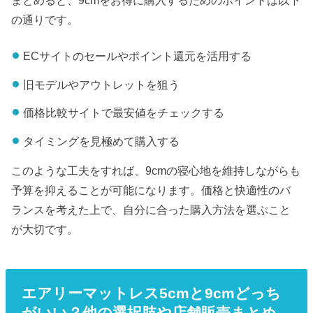
の通りです。
ECサイトのセールやポイント還元を活用する
旧モデルやアウトレットを狙う
価格比較サイトで最安値をチェックする
タイミングを見極めて購入する
このような工夫をすれば、9cmの寝心地を維持しながらも
予算を抑えることが可能になります。価格と快適性のバ
ランスを考えた上で、自分に合った購入方法を選ぶこと
が大切です。
エアリーマットレス5cmと9cmどっち
がいい？他の選択肢や店舗販売まとめ