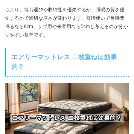
つまり、持ち運びや収納性を優先するか、睡眠の質を優
先するかで適切な厚さが変わります。普段使いで長時間
眠るなら9cm、サブ用や来客用なら5cmと考えるのが分か
りやすい基準です。
エアリーマットレス 二枚重ねは効果
的？