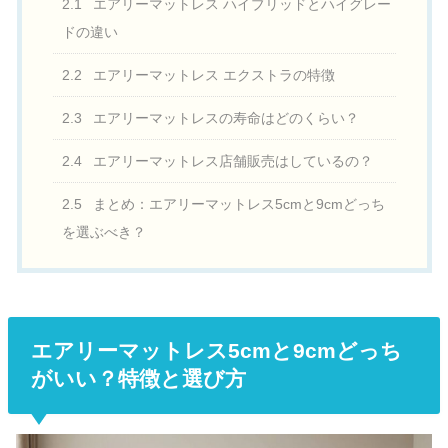
2.1
エアリーマットレス ハイブリッドとハイグレー
ドの違い
2.2
エアリーマットレス エクストラの特徴
2.3
エアリーマットレスの寿命はどのくらい？
2.4
エアリーマットレス店舗販売はしているの？
2.5
まとめ：エアリーマットレス5cmと9cmどっち
を選ぶべき？
エアリーマットレス5cmと9cmどっち
がいい？特徴と選び方