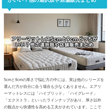
5cmと9cmの厚さで悩む方の中には、実は他のシリーズを
選んだ方が自分に合う場合も少なくありません。エアリ
ーマットレスには「ハイブリッド」「ハイグレード」
「エクストラ」といったラインナップがあり、厚さ以外
の観点から快適性を高める工夫がされています。ここで