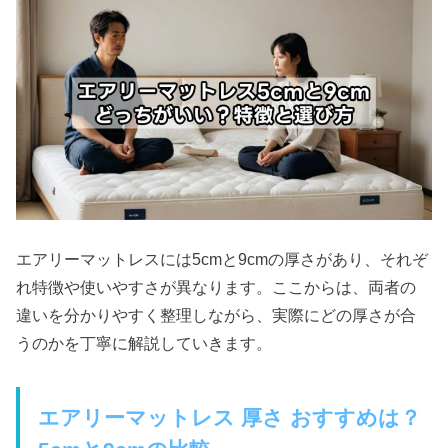
エアリーマットレスには5cmと9cmの厚さがあり、それぞ
れ特徴や使いやすさが異なります。ここからは、両者の
違いを分かりやすく整理しながら、実際にどの厚さが合
うのかを丁寧に解説していきます。
エアリーマットレス 厚さ おすすめは？