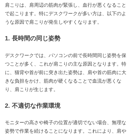
肩こりは、肩周辺の筋肉が緊張し、血行が悪くなること
で起こります。特にデスクワークが多い方は、以下のよ
うな原因で肩こりが発生しやすくなります。
1. 長時間の同じ姿勢
デスクワークでは、パソコンの前で長時間同じ姿勢を保
つことが多く、これが肩こりの主な原因となります。特
に、猫背や首が前に突き出た姿勢は、肩や首の筋肉に大
きな負担をかけ、筋肉が硬くなることで血流が悪くな
り、肩こりが生じます。
2. 不適切な作業環境
モニターの高さや椅子の位置が適切でない場合、無理な
姿勢で作業を続けることになります。これにより、肩や