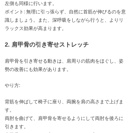
左側も同様に行います。
ポイント: 無理に引っ張らず、自然に首筋が伸びるのを意
識しましょう。また、深呼吸をしながら行うと、よりリ
ラックス効果が高まります。
2. 肩甲骨の引き寄せストレッチ
肩甲骨を引き寄せる動きは、肩周りの筋肉をほぐし、姿
勢の改善にも効果があります。
やり方:
背筋を伸ばして椅子に座り、両腕を肩の高さまで上げま
す。
両肘を曲げて、肩甲骨を寄せるようにして両肘を後ろに
引きます。