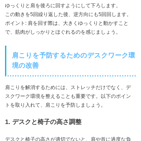
ゆっくりと肩を後ろに回すようにして下ろします。
この動きを5回繰り返した後、逆方向にも5回回します。
ポイント: 肩を回す際は、大きくゆっくりと動かすこと
で、筋肉がしっかりとほぐれるのを感じましょう。
肩こりを予防するためのデスクワーク環
境の改善
肩こりを解消するためには、ストレッチだけでなく、デ
スクワーク環境を整えることも重要です。以下のポイン
トを取り入れて、肩こりを予防しましょう。
1. デスクと椅子の高さ調整
デスクと椅子の高さが適切でないと、肩や首に過度な負