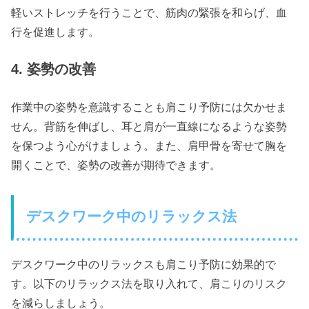
軽いストレッチを行うことで、筋肉の緊張を和らげ、血
行を促進します。
4. 姿勢の改善
作業中の姿勢を意識することも肩こり予防には欠かせま
せん。背筋を伸ばし、耳と肩が一直線になるような姿勢
を保つよう心がけましょう。また、肩甲骨を寄せて胸を
開くことで、姿勢の改善が期待できます。
デスクワーク中のリラックス法
デスクワーク中のリラックスも肩こり予防に効果的で
す。以下のリラックス法を取り入れて、肩こりのリスク
を減らしましょう。