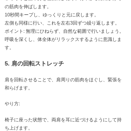
の筋肉を伸ばします。
10秒間キープし、ゆっくりと元に戻します。
左側も同様に行い、これを左右3回ずつ繰り返します。
ポイント: 無理にひねらず、自然な範囲で行いましょう。
呼吸を深くし、体全体がリラックスするように意識しま
す。
5. 肩の回転ストレッチ
肩を回転させることで、肩周りの筋肉をほぐし、緊張を
和らげます。
やり方:
椅子に座った状態で、両肩を耳に近づけるようにして持
ち上げます。