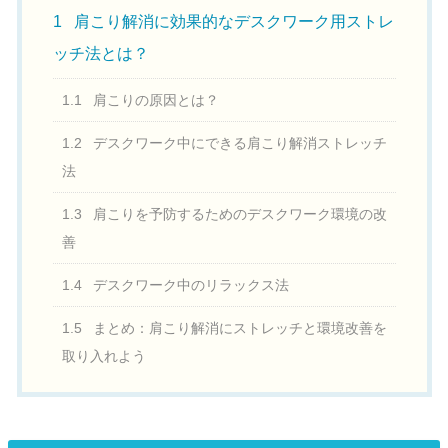
1
肩こり解消に効果的なデスクワーク用ストレ
ッチ法とは？
1.1
肩こりの原因とは？
1.2
デスクワーク中にできる肩こり解消ストレッチ
法
1.3
肩こりを予防するためのデスクワーク環境の改
善
1.4
デスクワーク中のリラックス法
1.5
まとめ：肩こり解消にストレッチと環境改善を
取り入れよう