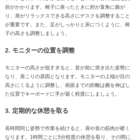
担がかかります。椅子に座ったときに肘が直角に曲が
り、肩がリラックスできる高さにデスクを調整すること
が重要です。また、足がしっかりと床につくように、椅
子の高さも調整しましょう。
2. モニターの位置を調整
モニターの高さが低すぎると、首が前に突き出た姿勢に
なり、肩こりの原因となります。モニターの上端が目の
高さにくるように調整し、画面までの距離は腕を伸ばし
た位置でキーボードに手が届く程度にしましょう。
3. 定期的な休憩を取る
長時間同じ姿勢で作業を続けると、肩や首の筋肉が硬く
なります。1時間ごとに5分程度の休憩を取り、その間に