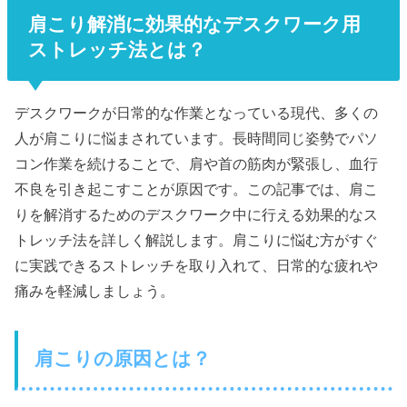
肩こり解消に効果的なデスクワーク用
ストレッチ法とは？
デスクワークが日常的な作業となっている現代、多くの
人が肩こりに悩まされています。長時間同じ姿勢でパソ
コン作業を続けることで、肩や首の筋肉が緊張し、血行
不良を引き起こすことが原因です。この記事では、肩こ
りを解消するためのデスクワーク中に行える効果的なス
トレッチ法を詳しく解説します。肩こりに悩む方がすぐ
に実践できるストレッチを取り入れて、日常的な疲れや
痛みを軽減しましょう。
肩こりの原因とは？