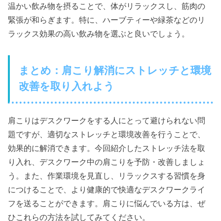
温かい飲み物を摂ることで、体がリラックスし、筋肉の
緊張が和らぎます。特に、ハーブティーや緑茶などのリ
ラックス効果の高い飲み物を選ぶと良いでしょう。
まとめ：肩こり解消にストレッチと環境
改善を取り入れよう
肩こりはデスクワークをする人にとって避けられない問
題ですが、適切なストレッチと環境改善を行うことで、
効果的に解消できます。今回紹介したストレッチ法を取
り入れ、デスクワーク中の肩こりを予防・改善しましょ
う。また、作業環境を見直し、リラックスする習慣を身
につけることで、より健康的で快適なデスクワークライ
フを送ることができます。肩こりに悩んでいる方は、ぜ
ひこれらの方法を試してみてください。