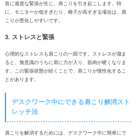
首に過度な緊張が生じ、肩こりを引き起こします。特
に、モニターが低すぎたり、椅子が高すぎる場合は、肩
こりが悪化しやすいです。
3. ストレスと緊張
心理的なストレスも肩こりの一因です。ストレスが溜ま
ると、無意識のうちに肩に力が入り、筋肉が硬くなりま
す。この緊張状態が続くことで、肩こりが慢性化するこ
とがあります。
デスクワーク中にできる肩こり解消スト
レッチ法
肩こりを解消するためには、デスクワーク中に簡単にで