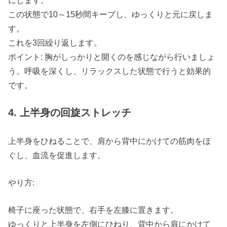
この状態で10～15秒間キープし、ゆっくりと元に戻しま
す。
これを3回繰り返します。
ポイント: 胸がしっかりと開くのを感じながら行いましょ
う。呼吸を深くし、リラックスした状態で行うと効果的
です。
4. 上半身の回旋ストレッチ
上半身をひねることで、肩から背中にかけての筋肉をほ
ぐし、血流を促進します。
やり方:
椅子に座った状態で、右手を左膝に置きます。
ゆっくりと上半身を左側にひねり、背中から肩にかけて