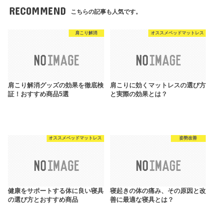
RECOMMEND
こちらの記事も人気です。
肩こり解消
オススメベッドマットレス
肩こり解消グッズの効果を徹底検
肩こりに効くマットレスの選び方
証！おすすめ商品5選
と実際の効果とは？
オススメベッドマットレス
姿勢改善
健康をサポートする体に良い寝具
寝起きの体の痛み、その原因と改
の選び方とおすすめ商品
善に最適な寝具とは？