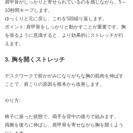
肩甲骨がしっかりと寄せられているのを感じながら、5～
10秒間キープします。
ゆっくりと元に戻し、これを5回繰り返します。
ポイント: 肩甲骨をしっかりと動かすことが重要です。胸
を張るように意識すると、より効果的にストレッチが行
えます。
3. 胸を開くストレッチ
デスクワークで前かがみになりがちな胸の筋肉を伸ばす
ことで、肩こりの原因を根本から改善します。
やり方:
椅子に座った状態で、両手を背中の後ろで組みます。
両腕を後ろに伸ばし、肩甲骨を寄せながら胸を開くよう
にします。