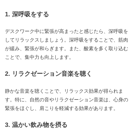
1. 深呼吸をする
デスクワーク中に緊張が高まったと感じたら、深呼吸を
してリラックスしましょう。深呼吸をすることで、筋肉
が緩み、緊張が和らぎます。また、酸素を多く取り込む
ことで、集中力も向上します。
2. リラクゼーション音楽を聴く
静かな音楽を聴くことで、リラックス効果が得られま
す。特に、自然の音やリラクゼーション音楽は、心身の
緊張をほぐし、肩こりを軽減する効果があります。
3. 温かい飲み物を摂る