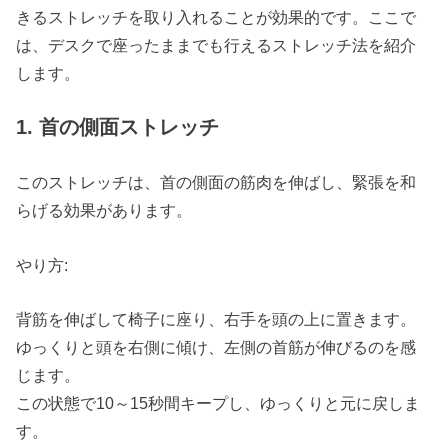
きるストレッチを取り入れることが効果的です。ここで
は、デスクで座ったままでも行えるストレッチ法を紹介
します。
1. 首の側面ストレッチ
このストレッチは、首の側面の筋肉を伸ばし、緊張を和
らげる効果があります。
やり方:
背筋を伸ばして椅子に座り、右手を頭の上に置きます。
ゆっくりと頭を右側に傾け、左側の首筋が伸びるのを感
じます。
この状態で10～15秒間キープし、ゆっくりと元に戻しま
す。