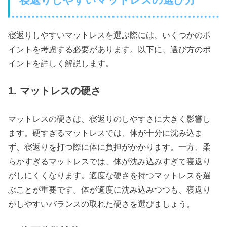
寝返りしやすいマットレスを選ぶ際には、いくつかのポ
イントを考慮する必要があります。以下に、選び方のポ
イントを詳しく解説します。
1. マットレスの硬さ
マットレスの硬さは、寝返りのしやすさに大きく影響し
ます。硬すぎるマットレスでは、体が十分に沈み込ま
ず、寝返りを打つ際に体に負担がかかります。一方、柔
らかすぎるマットレスでは、体が沈み込みすぎて寝返り
がしにくくなります。適度な硬さを持つマットレスを選
ぶことが重要です。体が適度に沈み込みつつも、寝返り
がしやすいバランスの取れた硬さを選びましょう。