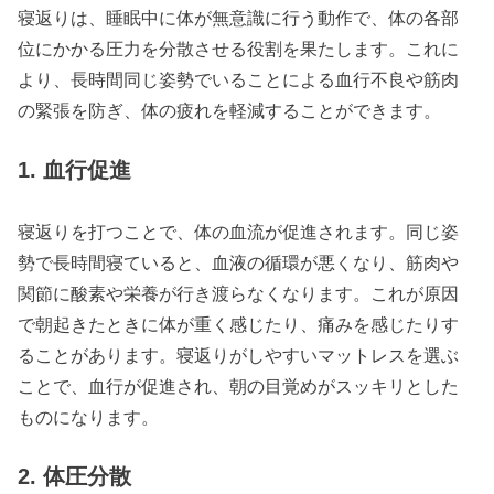
寝返りは、睡眠中に体が無意識に行う動作で、体の各部
位にかかる圧力を分散させる役割を果たします。これに
より、長時間同じ姿勢でいることによる血行不良や筋肉
の緊張を防ぎ、体の疲れを軽減することができます。
1. 血行促進
寝返りを打つことで、体の血流が促進されます。同じ姿
勢で長時間寝ていると、血液の循環が悪くなり、筋肉や
関節に酸素や栄養が行き渡らなくなります。これが原因
で朝起きたときに体が重く感じたり、痛みを感じたりす
ることがあります。寝返りがしやすいマットレスを選ぶ
ことで、血行が促進され、朝の目覚めがスッキリとした
ものになります。
2. 体圧分散