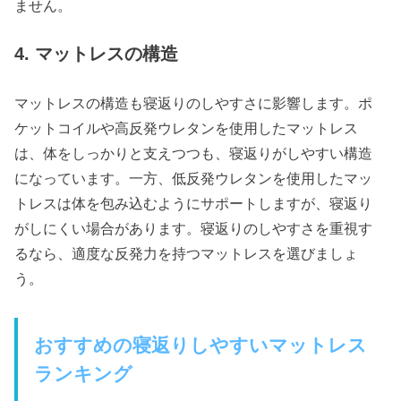
ません。
4. マットレスの構造
マットレスの構造も寝返りのしやすさに影響します。ポ
ケットコイルや高反発ウレタンを使用したマットレス
は、体をしっかりと支えつつも、寝返りがしやすい構造
になっています。一方、低反発ウレタンを使用したマッ
トレスは体を包み込むようにサポートしますが、寝返り
がしにくい場合があります。寝返りのしやすさを重視す
るなら、適度な反発力を持つマットレスを選びましょ
う。
おすすめの寝返りしやすいマットレス
ランキング