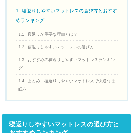
1
寝返りしやすいマットレスの選び方とおすす
めランキング
1.1
寝返りが重要な理由とは？
1.2
寝返りしやすいマットレスの選び方
1.3
おすすめの寝返りしやすいマットレスランキン
グ
1.4
まとめ：寝返りしやすいマットレスで快適な睡
眠を
寝返りしやすいマットレスの選び方と
おすすめランキング