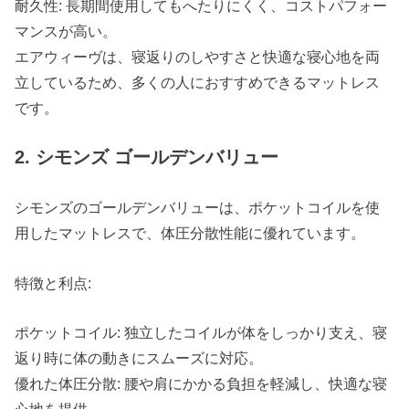
耐久性: 長期間使用してもへたりにくく、コストパフォー
マンスが高い。
エアウィーヴは、寝返りのしやすさと快適な寝心地を両
立しているため、多くの人におすすめできるマットレス
です。
2. シモンズ ゴールデンバリュー
シモンズのゴールデンバリューは、ポケットコイルを使
用したマットレスで、体圧分散性能に優れています。
特徴と利点:
ポケットコイル: 独立したコイルが体をしっかり支え、寝
返り時に体の動きにスムーズに対応。
優れた体圧分散: 腰や肩にかかる負担を軽減し、快適な寝