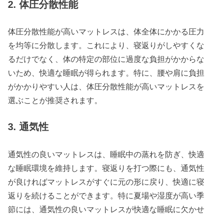
2. 体圧分散性能
体圧分散性能が高いマットレスは、体全体にかかる圧力
を均等に分散します。これにより、寝返りがしやすくな
るだけでなく、体の特定の部位に過度な負担がかからな
いため、快適な睡眠が得られます。特に、腰や肩に負担
がかかりやすい人は、体圧分散性能が高いマットレスを
選ぶことが推奨されます。
3. 通気性
通気性の良いマットレスは、睡眠中の蒸れを防ぎ、快適
な睡眠環境を維持します。寝返りを打つ際にも、通気性
が良ければマットレスがすぐに元の形に戻り、快適に寝
返りを続けることができます。特に夏場や湿度が高い季
節には、通気性の良いマットレスが快適な睡眠に欠かせ