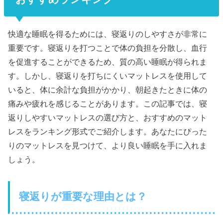
快適な睡眠を得るためには、寝返りのしやすさが非常に
重要です。寝返りを打つことで体の負担を分散し、血行
を促進することができるため、質の高い睡眠が得られま
す。しかし、寝返りを打ちにくいマットレスを使用して
いると、体に余計な負担がかかり、朝起きたときに体の
痛みや疲れを感じることがあります。この記事では、寝
返りしやすいマットレスの選び方と、おすすめのマット
レスをランキング形式でご紹介します。あなたにぴった
りのマットレスを見つけて、より良い睡眠を手に入れま
しょう。
寝返りが重要な理由とは？