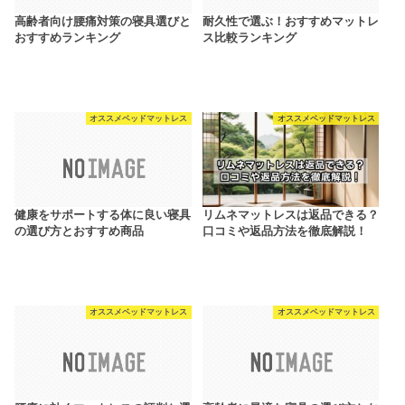
高齢者向け腰痛対策の寝具選びと
耐久性で選ぶ！おすすめマットレ
おすすめランキング
ス比較ランキング
オススメベッドマットレス
オススメベッドマットレス
健康をサポートする体に良い寝具
リムネマットレスは返品できる？
の選び方とおすすめ商品
口コミや返品方法を徹底解説！
オススメベッドマットレス
オススメベッドマットレス