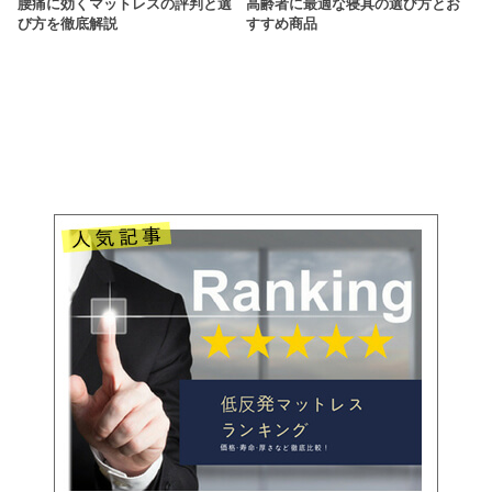
腰痛に効くマットレスの評判と選
高齢者に最適な寝具の選び方とお
び方を徹底解説
すすめ商品