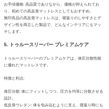
お手頃価格: 高品質でありながら、価格が抑えられてお
り、初めての高反発マットレスとしてもおすすめ。
無印良品の高反発マットレスは、寝返りのしやすさとデ
ザイン性を両立した製品で、どんなインテリアにもマッ
チします。
5. トゥルースリーパー プレミアムケア
トゥルースリーパーのプレミアムケアは、体圧分散性能
に優れたマットレスです。
特徴と利点:
体圧分散: 体にフィットしつつ、圧力を均等に分散させる
設計。
低反発ウレタン: 体を包み込むように支え、寝返り時にも