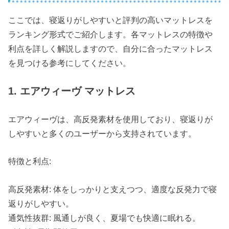
ここでは、寝返りがしやすいと評判の高いマットレスを
ランキング形式でご紹介します。各マットレスの特徴や
利点を詳しく解説しますので、自分に合ったマットレス
を見つける参考にしてください。
1. エアウィーヴ マットレス
エアウィーヴは、高反発素材を使用しており、寝返りが
しやすいと多くのユーザーから支持されています。
特徴と利点:
高反発素材: 体をしっかりと支えつつ、適度な反発力で寝
返りがしやすい。
通気性抜群: 風通しが良く、夏場でも快適に眠れる。