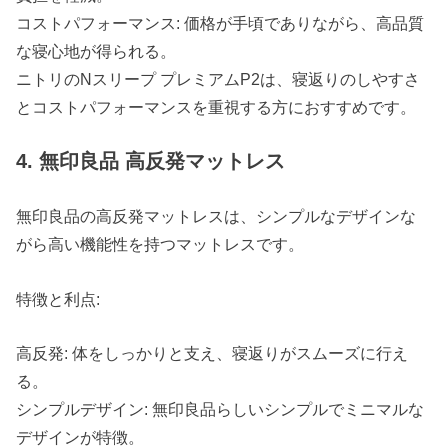
コストパフォーマンス: 価格が手頃でありながら、高品質
な寝心地が得られる。
ニトリのNスリープ プレミアムP2は、寝返りのしやすさ
とコストパフォーマンスを重視する方におすすめです。
4. 無印良品 高反発マットレス
無印良品の高反発マットレスは、シンプルなデザインな
がら高い機能性を持つマットレスです。
特徴と利点:
高反発: 体をしっかりと支え、寝返りがスムーズに行え
る。
シンプルデザイン: 無印良品らしいシンプルでミニマルな
デザインが特徴。