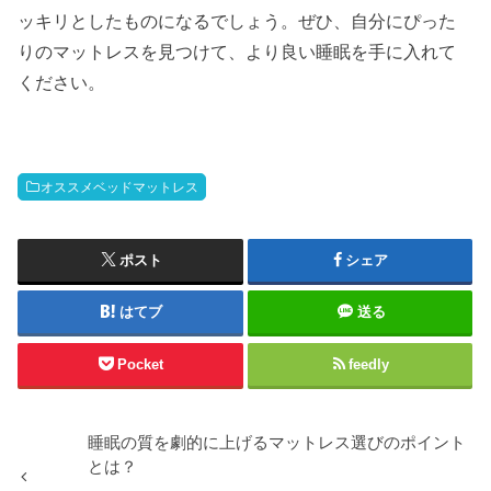
ッキリとしたものになるでしょう。ぜひ、自分にぴった
りのマットレスを見つけて、より良い睡眠を手に入れて
ください。
オススメベッドマットレス
ポスト
シェア
はてブ
送る
Pocket
feedly
睡眠の質を劇的に上げるマットレス選びのポイント
とは？