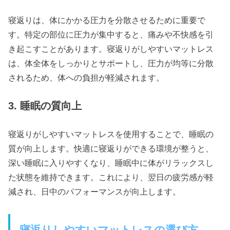
寝返りは、体にかかる圧力を分散させるために重要で
す。特定の部位に圧力が集中すると、痛みや不快感を引
き起こすことがあります。寝返りがしやすいマットレス
は、体全体をしっかりとサポートし、圧力が均等に分散
されるため、体への負担が軽減されます。
3. 睡眠の質向上
寝返りがしやすいマットレスを使用することで、睡眠の
質が向上します。快適に寝返りができる環境が整うと、
深い睡眠に入りやすくなり、睡眠中に体がリラックスし
た状態を維持できます。これにより、翌日の疲労感が軽
減され、日中のパフォーマンスが向上します。
寝返りしやすいマットレスの選び方