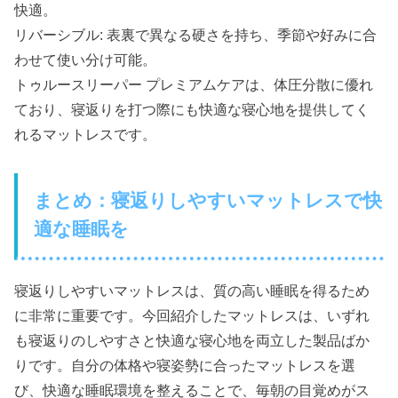
快適。
リバーシブル: 表裏で異なる硬さを持ち、季節や好みに合
わせて使い分け可能。
トゥルースリーパー プレミアムケアは、体圧分散に優れ
ており、寝返りを打つ際にも快適な寝心地を提供してく
れるマットレスです。
まとめ：寝返りしやすいマットレスで快
適な睡眠を
寝返りしやすいマットレスは、質の高い睡眠を得るため
に非常に重要です。今回紹介したマットレスは、いずれ
も寝返りのしやすさと快適な寝心地を両立した製品ばか
りです。自分の体格や寝姿勢に合ったマットレスを選
び、快適な睡眠環境を整えることで、毎朝の目覚めがス