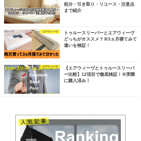
処分・引き取り・リユース・注意点
まで紹介
エアウィーヴ
トゥルースリーパーとエアウィーヴ
どっちがオススメ？※3ヵ月寝てみて
違いを検証！
エアウィーヴ
【エアウィーヴとトゥルースリーパ
ー比較】12項目で徹底検証！※実際
に購入済み！