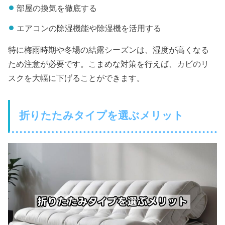
部屋の換気を徹底する
エアコンの除湿機能や除湿機を活用する
特に梅雨時期や冬場の結露シーズンは、湿度が高くなる
ため注意が必要です。こまめな対策を行えば、カビのリ
スクを大幅に下げることができます。
折りたたみタイプを選ぶメリット