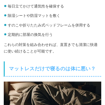
毎日立てかけて通気性を確保する
除湿シートや防湿マットを敷く
すのこや折りたたみ式ベッドフレームを併用する
定期的に部屋の換気を行う
これらの対策を組み合わせれば、直置きでも清潔に快適
に使い続けることが可能です。
マットレスだけで寝るのは体に悪い？