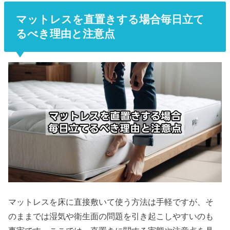
マットレスを直置きする場合毎日立て
るべき理由と注意点
マットレスを床に直接敷いて使う方法は手軽ですが、そ
のままでは湿気や衛生面の問題を引き起こしやすいのも