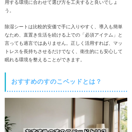
用する環境に合わせて選び方を工夫すると良いでしょ
う。
除湿シートは比較的安価で手に入りやすく、導入も簡単
なため、直置き生活を続ける上での「必須アイテム」と
言っても過言ではありません。正しく活用すれば、マッ
トレスを長持ちさせるだけでなく、衛生的にも安心して
眠れる環境を整えることができます。
おすすめのすのこベッドとは？