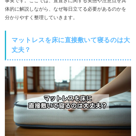
事実です。ここでは、直置きに関する実態や注意点を具
体的に解説しながら、なぜ毎日立てる必要があるのかを
分かりやすく整理していきます。
マットレスを床に直接敷いて寝るのは大
丈夫？