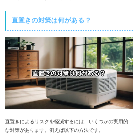
直置きの対策は何がある？
直置きによるリスクを軽減するには、いくつかの実用的
な対策があります。例えば以下の方法です。