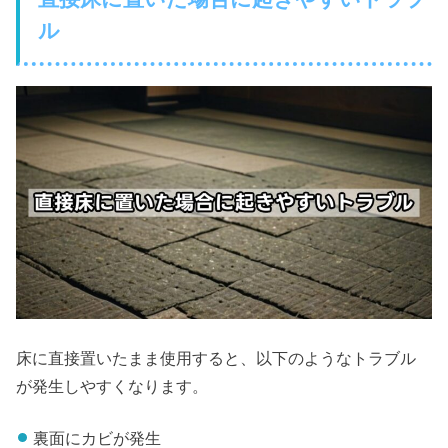
ル
床に直接置いたまま使用すると、以下のようなトラブル
が発生しやすくなります。
裏面にカビが発生