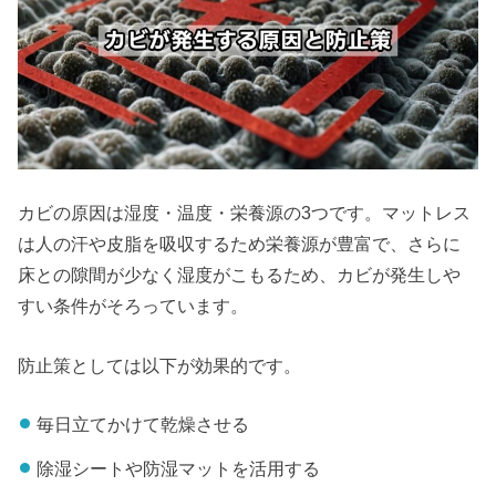
カビの原因は湿度・温度・栄養源の3つです。マットレス
は人の汗や皮脂を吸収するため栄養源が豊富で、さらに
床との隙間が少なく湿度がこもるため、カビが発生しや
すい条件がそろっています。
防止策としては以下が効果的です。
毎日立てかけて乾燥させる
除湿シートや防湿マットを活用する