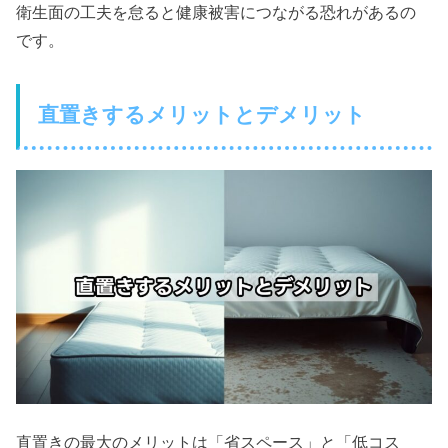
衛生面の工夫を怠ると健康被害につながる恐れがあるの
です。
直置きするメリットとデメリット
直置きの最大のメリットは「省スペース」と「低コス