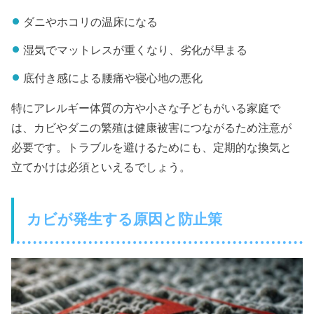
ダニやホコリの温床になる
湿気でマットレスが重くなり、劣化が早まる
底付き感による腰痛や寝心地の悪化
特にアレルギー体質の方や小さな子どもがいる家庭で
は、カビやダニの繁殖は健康被害につながるため注意が
必要です。トラブルを避けるためにも、定期的な換気と
立てかけは必須といえるでしょう。
カビが発生する原因と防止策