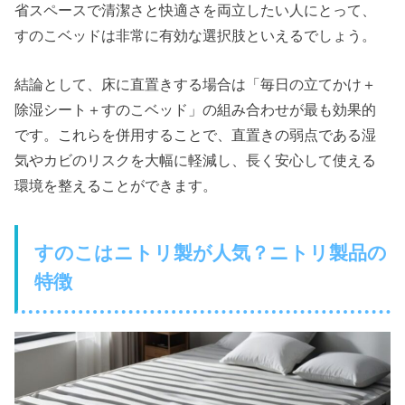
省スペースで清潔さと快適さを両立したい人にとって、
すのこベッドは非常に有効な選択肢といえるでしょう。
結論として、床に直置きする場合は「毎日の立てかけ＋
除湿シート＋すのこベッド」の組み合わせが最も効果的
です。これらを併用することで、直置きの弱点である湿
気やカビのリスクを大幅に軽減し、長く安心して使える
環境を整えることができます。
すのこはニトリ製が人気？ニトリ製品の
特徴