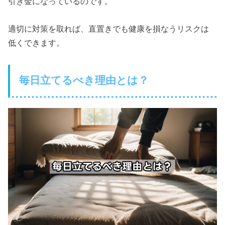
引き金になっているのです。
適切に対策を取れば、直置きでも健康を損なうリスクは
低くできます。
毎日立てるべき理由とは？