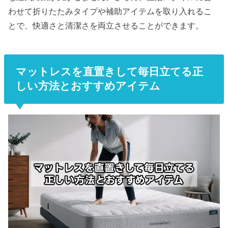
わせて折りたたみタイプや補助アイテムを取り入れるこ
とで、快適さと清潔さを両立させることができます。
マットレスを直置きして毎日立てる正
しい方法とおすすめアイテム