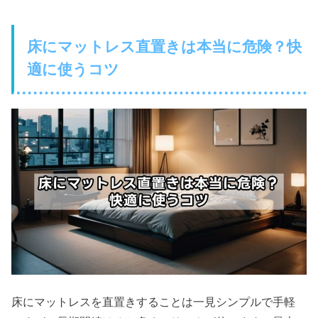
床にマットレス直置きは本当に危険？快
適に使うコツ
床にマットレスを直置きすることは一見シンプルで手軽