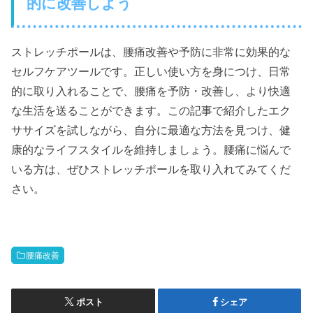
的に改善しよう
ストレッチポールは、腰痛改善や予防に非常に効果的な
セルフケアツールです。正しい使い方を身につけ、日常
的に取り入れることで、腰痛を予防・改善し、より快適
な生活を送ることができます。この記事で紹介したエク
ササイズを試しながら、自分に最適な方法を見つけ、健
康的なライフスタイルを維持しましょう。腰痛に悩んで
いる方は、ぜひストレッチポールを取り入れてみてくだ
さい。
腰痛改善
ポスト
シェア