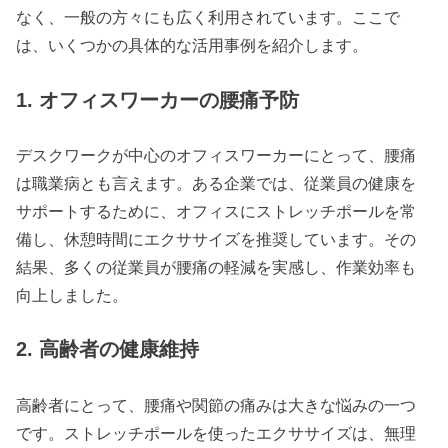
なく、一般の方々にも広く利用されています。ここで
は、いくつかの具体的な活用事例を紹介します。
1. オフィスワーカーの腰痛予防
デスクワークが中心のオフィスワーカーにとって、腰痛
は職業病とも言えます。ある企業では、従業員の健康を
サポートするために、オフィスにストレッチポールを常
備し、休憩時間にエクササイズを推奨しています。その
結果、多くの従業員が腰痛の軽減を実感し、作業効率も
向上しました。
2. 高齢者の健康維持
高齢者にとって、腰痛や関節の痛みは大きな悩みの一つ
です。ストレッチポールを使ったエクササイズは、無理