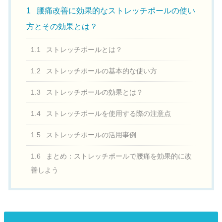
1
腰痛改善に効果的なストレッチポールの使い
方とその効果とは？
1.1
ストレッチポールとは？
1.2
ストレッチポールの基本的な使い方
1.3
ストレッチポールの効果とは？
1.4
ストレッチポールを使用する際の注意点
1.5
ストレッチポールの活用事例
1.6
まとめ：ストレッチポールで腰痛を効果的に改
善しよう