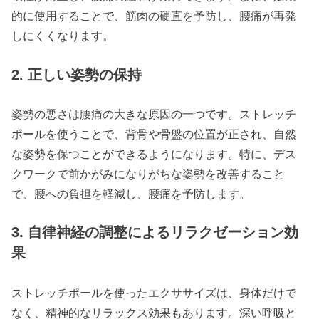
的に使用することで、筋肉の硬直を予防し、腰痛が再発
しにくくなります。
2. 正しい姿勢の保持
姿勢の悪さは腰痛の大きな原因の一つです。ストレッチ
ポールを使うことで、背骨や骨盤の位置が正され、自然
な姿勢を保つことができるようになります。特に、デス
クワークで前かがみになりがちな姿勢を改善すること
で、腰への負担を軽減し、腰痛を予防します。
3. 自律神経の調整によるリラクゼーション効
果
ストレッチポールを使ったエクササイズは、身体だけで
なく、精神的なリラックス効果もあります。深い呼吸と