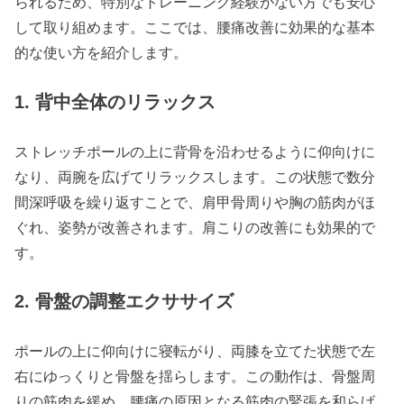
られるため、特別なトレーニング経験がない方でも安心
して取り組めます。ここでは、腰痛改善に効果的な基本
的な使い方を紹介します。
1. 背中全体のリラックス
ストレッチポールの上に背骨を沿わせるように仰向けに
なり、両腕を広げてリラックスします。この状態で数分
間深呼吸を繰り返すことで、肩甲骨周りや胸の筋肉がほ
ぐれ、姿勢が改善されます。肩こりの改善にも効果的で
す。
2. 骨盤の調整エクササイズ
ポールの上に仰向けに寝転がり、両膝を立てた状態で左
右にゆっくりと骨盤を揺らします。この動作は、骨盤周
りの筋肉を緩め、腰痛の原因となる筋肉の緊張を和らげ