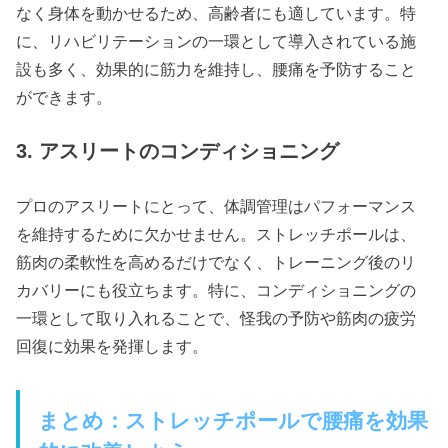
なく身体を動かせるため、高齢者にも適しています。特
に、リハビリテーションの一環として導入されている施
設も多く、効果的に筋力を維持し、腰痛を予防すること
ができます。
3. アスリートのコンディショニング
プロのアスリートにとって、体調管理はパフォーマンス
を維持するために欠かせません。ストレッチポールは、
筋肉の柔軟性を高めるだけでなく、トレーニング後のリ
カバリーにも役立ちます。特に、コンディショニングの
一環として取り入れることで、怪我の予防や筋肉の疲労
回復に効果を発揮します。
まとめ：ストレッチポールで腰痛を効果