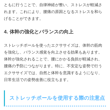
ともに行うことで、自律神経が整い、ストレスが軽減さ
れます。これにより、腰痛の原因となるストレスを和ら
げることができます。
4. 体幹の強化とバランスの向上
ストレッチポールを使ったエクササイズは、体幹の筋肉
を強化し、バランス感覚を向上させる効果もあります。
体幹が強化されることで、腰にかかる負担が軽減され、
腰痛の予防につながります。特に、不安定な姿勢で行う
エクササイズでは、自然と体幹を意識するようになり、
日常生活での姿勢改善に役立ちます。
ストレッチポールを使用する際の注意点