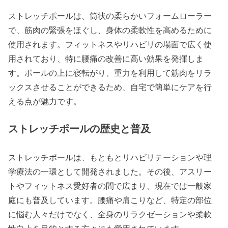
ストレッチポールは、筒状の柔らかいフォームローラー
で、筋肉の緊張をほぐし、身体の柔軟性を高めるために
使用されます。フィットネスやリハビリの場面で広く使
用されており、特に腰痛の改善に高い効果を発揮しま
す。ポールの上に寝転がり、重力を利用して筋肉をリラ
ックスさせることができるため、自宅で簡単にケアを行
える点が魅力です。
ストレッチポールの歴史と普及
ストレッチポールは、もともとリハビリテーションや理
学療法の一環として開発されました。その後、アスリー
トやフィットネス愛好者の間で広まり、現在では一般家
庭にも普及しています。腰痛や肩こりなど、特定の部位
に悩む人々だけでなく、全身のリラクゼーションや柔軟