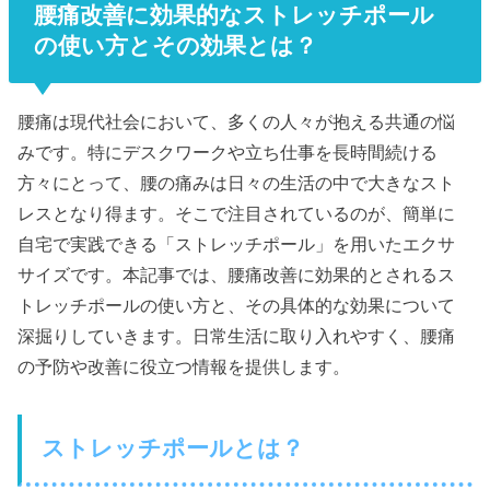
腰痛改善に効果的なストレッチポール
の使い方とその効果とは？
腰痛は現代社会において、多くの人々が抱える共通の悩
みです。特にデスクワークや立ち仕事を長時間続ける
方々にとって、腰の痛みは日々の生活の中で大きなスト
レスとなり得ます。そこで注目されているのが、簡単に
自宅で実践できる「ストレッチポール」を用いたエクサ
サイズです。本記事では、腰痛改善に効果的とされるス
トレッチポールの使い方と、その具体的な効果について
深掘りしていきます。日常生活に取り入れやすく、腰痛
の予防や改善に役立つ情報を提供します。
ストレッチポールとは？