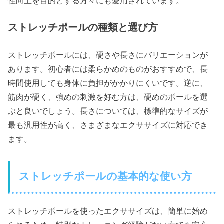
性向上を目的とする方々にも愛用されています。
ストレッチポールの種類と選び方
ストレッチポールには、硬さや長さにバリエーションが
あります。初心者には柔らかめのものがおすすめで、長
時間使用しても身体に負担がかかりにくいです。逆に、
筋肉が硬く、強めの刺激を好む方は、硬めのポールを選
ぶと良いでしょう。長さについては、標準的なサイズが
最も汎用性が高く、さまざまなエクササイズに対応でき
ます。
ストレッチポールの基本的な使い方
ストレッチポールを使ったエクササイズは、簡単に始め