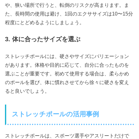
や、狭い場所で行うと、転倒のリスクが高まります。ま
た、長時間の使用は避け、1回のエクササイズは10〜15分
程度にとどめるようにしましょう。
3. 体に合ったサイズを選ぶ
ストレッチポールには、硬さやサイズにバリエーション
があります。体格や目的に応じて、自分に合ったものを
選ぶことが重要です。初めて使用する場合は、柔らかめ
のポールを選び、体に慣れさせてから徐々に硬さを変え
ると良いでしょう。
ストレッチポールの活用事例
ストレッチポールは、スポーツ選手やアスリートだけで