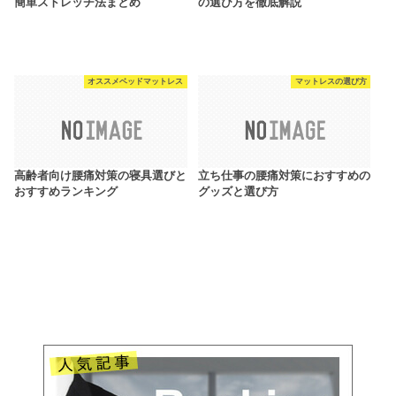
簡単ストレッチ法まとめ
の選び方を徹底解説
オススメベッドマットレス
マットレスの選び方
高齢者向け腰痛対策の寝具選びと
立ち仕事の腰痛対策におすすめの
おすすめランキング
グッズと選び方