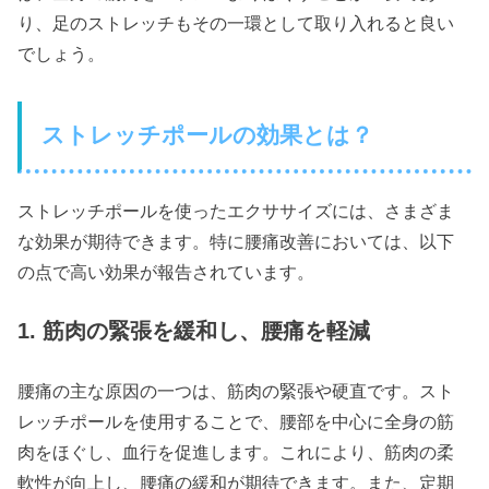
り、足のストレッチもその一環として取り入れると良い
でしょう。
ストレッチポールの効果とは？
ストレッチポールを使ったエクササイズには、さまざま
な効果が期待できます。特に腰痛改善においては、以下
の点で高い効果が報告されています。
1. 筋肉の緊張を緩和し、腰痛を軽減
腰痛の主な原因の一つは、筋肉の緊張や硬直です。スト
レッチポールを使用することで、腰部を中心に全身の筋
肉をほぐし、血行を促進します。これにより、筋肉の柔
軟性が向上し、腰痛の緩和が期待できます。また、定期