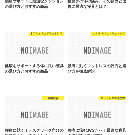
腰痛サポートに最適なクッション
寝起きの体の痛み、その原因と改
の選び方とおすすめ商品
善に最適な寝具とは？
オススメベッドマットレス
オススメベッドマットレス
健康をサポートする体に良い寝具
腰痛に効くマットレスの評判と選
の選び方とおすすめ商品
び方を徹底解説
腰痛改善
マットレスの選び方
腰痛に効く！デスクワーク向けの
腰痛に悩むあなたへ！最適な寝具