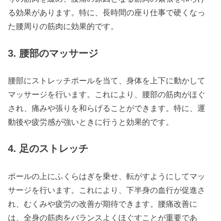
る効果があります。特に、長時間の座り仕事で硬くなっ
た腰周りの筋肉に効果的です。
3. 腰部のマッサージ
腰部にストレッチポールを当て、身体を上下に動かして
マッサージを行います。これにより、腰部の筋肉がほぐ
され、痛みや張りを和らげることができます。特に、運
動後や疲労感が強いときに行うと効果的です。
4. 足のストレッチ
ポールの上にふくらはぎを乗せ、転がすようにしてマッ
サージを行います。これにより、下半身の血行が促進さ
れ、むくみや疲労の改善が期待できます。腰痛改善に
は、全身の筋肉をバランスよくほぐすことが重要であ