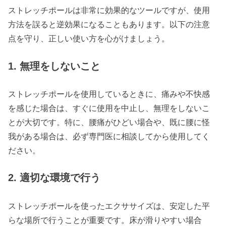
ストレッチポールは非常に効果的なツールですが、使用
方法を誤ると逆効果になることもあります。以下の注意
点を守り、正しい使い方を心がけましょう。
1. 無理をしないこと
ストレッチポールを使用しているときに、痛みや不快感
を感じた場合は、すぐに使用を中止し、無理をしないこ
とが大切です。特に、腰痛がひどい場合や、既に腰に怪
我がある場合は、必ず専門医に相談してから使用してく
ださい。
2. 適切な環境で行う
ストレッチポールを使ったエクササイズは、安定した平
らな場所で行うことが重要です。床が滑りやすい場合