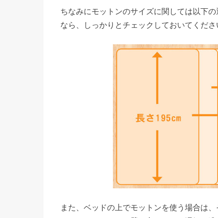
ちなみにモットンのサイズに関しては以下の
なら、しっかりとチェックしておいてくださ
また、ベッドの上でモットンを使う場合は、