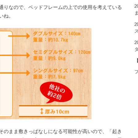
通りなので、ベッドフレームの上での使用を考えている
いね。
そのまま敷きっぱなしになる可能性が高いので、「起き