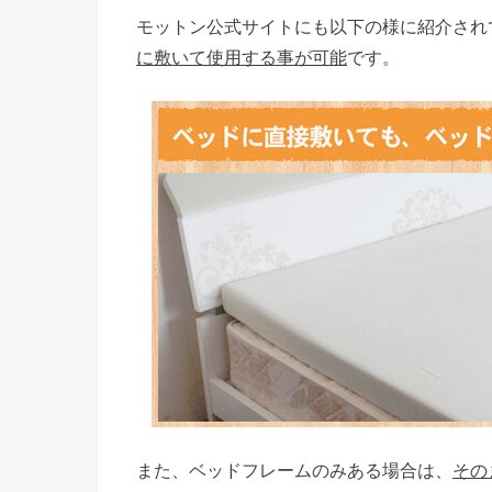
モットン公式サイトにも以下の様に紹介され
に敷いて使用する事が可能
です。
また、ベッドフレームのみある場合は、
その