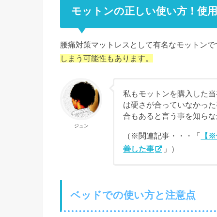
モットンの正しい使い方！使用
腰痛対策マットレスとして有名なモットンで
しまう可能性もあります。
私もモットンを購入した当
は硬さが合っていなかった
合もあると言う事を知らな
ジュン
（※関連記事・・・「
【※
善した事
」）
ベッドでの使い方と注意点