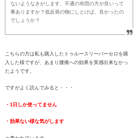
ないようなきがします、不通の布団の方が良いって
事ありますか？低反発の物にしとけば、良かったの
でしょうか？
こちらの方は私も購入したトゥルースリーパーセロを購
入した様ですが、あまり腰痛への効果を実感出来なかっ
たようです。
ですがよく読んでみると・・・
・1日しか使ってません
・効果ない様な気がします
と書かれています。