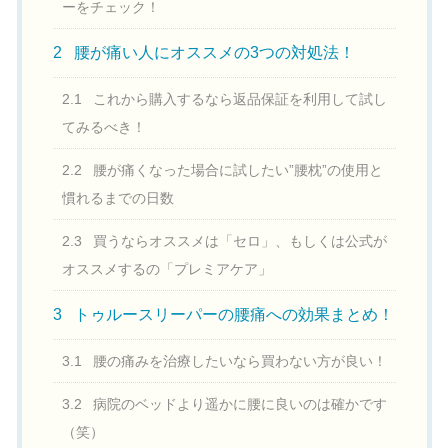
ーをチェック！
2
腰が痛い人にオススメの3つの対処法！
2.1
これから購入するなら返品保証を利用して試し
てみるべき！
2.2
腰が痛くなった場合に試したい”腰枕”の使用と
慣れるまでの日数
2.3
買うならオススメは「セロ」、もしくは公式が
オススメするの「プレミアケア」
3
トゥルースリーパーの腰痛への効果まとめ！
3.1
腰の痛みを治療したいなら買わない方が良い！
3.2
病院のベッドより遥かに腰に良いのは確かです
（笑）