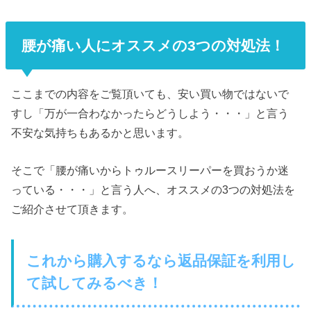
腰が痛い人にオススメの3つの対処法！
ここまでの内容をご覧頂いても、安い買い物ではないで
すし「万が一合わなかったらどうしよう・・・」と言う
不安な気持ちもあるかと思います。
そこで「腰が痛いからトゥルースリーパーを買おうか迷
っている・・・」と言う人へ、オススメの3つの対処法を
ご紹介させて頂きます。
これから購入するなら返品保証を利用し
て試してみるべき！