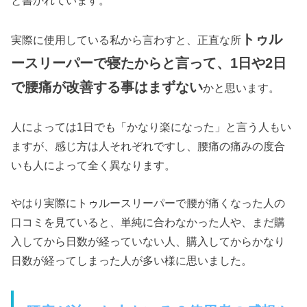
トゥル
実際に使用している私から言わすと、正直な所
ースリーパーで寝たからと言って、1日や2日
で腰痛が改善する事はまずない
かと思います。
人によっては1日でも「かなり楽になった」と言う人もい
ますが、感じ方は人それぞれですし、腰痛の痛みの度合
いも人によって全く異なります。
やはり実際にトゥルースリーパーで腰が痛くなった人の
口コミを見ていると、単純に合わなかった人や、まだ購
入してから日数が経っていない人、購入してからかなり
日数が経ってしまった人が多い様に思いました。