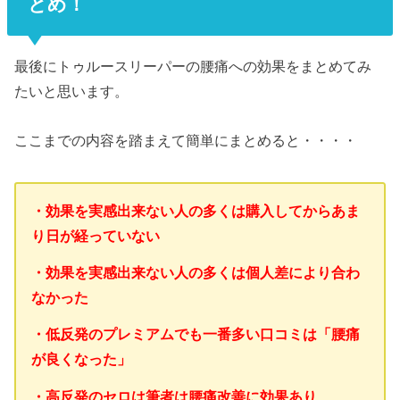
とめ！
最後にトゥルースリーパーの腰痛への効果をまとめてみ
たいと思います。
ここまでの内容を踏まえて簡単にまとめると・・・・
・効果を実感出来ない人の多くは購入してからあま
り日が経っていない
・効果を実感出来ない人の多くは個人差により合わ
なかった
・低反発のプレミアムでも一番多い口コミは「腰痛
が良くなった」
・高反発のセロは筆者は腰痛改善に効果あり