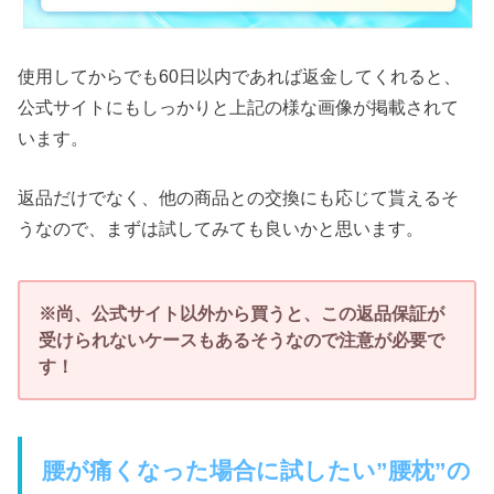
使用してからでも60日以内であれば返金してくれると、
公式サイトにもしっかりと上記の様な画像が掲載されて
います。
返品だけでなく、他の商品との交換にも応じて貰えるそ
うなので、まずは試してみても良いかと思います。
※尚、公式サイト以外から買うと、この返品保証が
受けられないケースもあるそうなので注意が必要で
す！
腰が痛くなった場合に試したい”腰枕”の