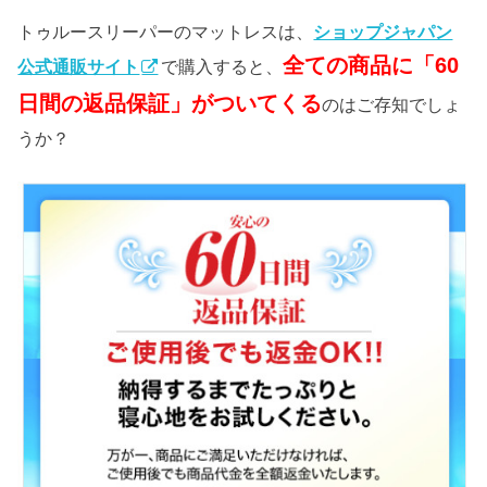
トゥルースリーパーのマットレスは、
ショップジャパン
全ての商品に「60
公式通販サイト
で購入すると、
日間の返品保証」がついてくる
のはご存知でしょ
うか？