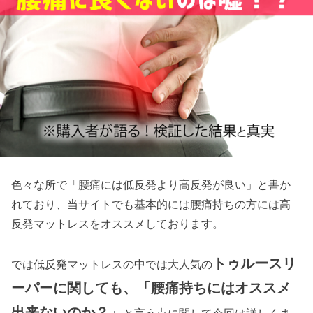
色々な所で「腰痛には低反発より高反発が良い」と書か
れており、当サイトでも基本的には腰痛持ちの方には高
反発マットレスをオススメしております。
トゥルースリ
では低反発マットレスの中では大人気の
ーパーに関しても、「腰痛持ちにはオススメ
出来ないのか？」