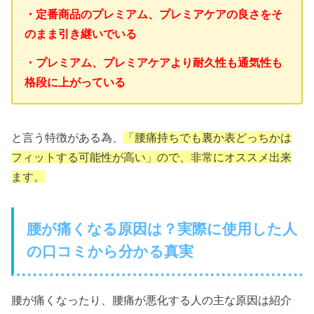
・定番商品のプレミアム、プレミアケアの良さをそ
のまま引き継いでいる
・プレミアム、プレミアケアより耐久性も通気性も
格段に上がっている
と言う特徴がある為、
「腰痛持ちでも裏か表どっちかは
フィットする可能性が高い」ので、非常にオススメ出来
ます。
腰が痛くなる原因は？実際に使用した人
の口コミから分かる真実
腰が痛くなったり、腰痛が悪化する人の主な原因は紹介