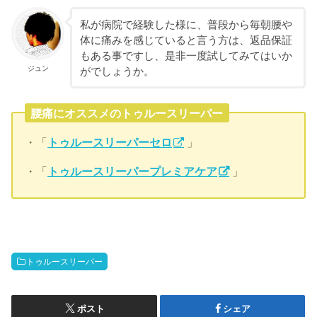
私が病院で経験した様に、普段から毎朝腰や
体に痛みを感じていると言う方は、返品保証
もある事ですし、是非一度試してみてはいか
ジュン
がでしょうか。
腰痛にオススメのトゥルースリーパー
・「
トゥルースリーパーセロ
」
・「
トゥルースリーパープレミアケア
」
トゥルースリーパー
ポスト
シェア