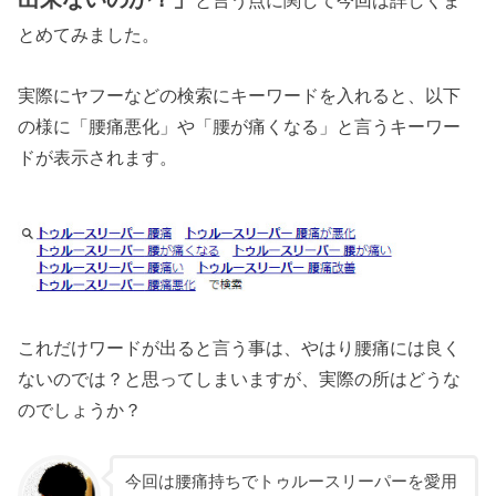
と言う点に関して今回は詳しくま
とめてみました。
実際にヤフーなどの検索にキーワードを入れると、以下
の様に「腰痛悪化」や「腰が痛くなる」と言うキーワー
ドが表示されます。
これだけワードが出ると言う事は、やはり腰痛には良く
ないのでは？と思ってしまいますが、実際の所はどうな
のでしょうか？
今回は腰痛持ちでトゥルースリーパーを愛用