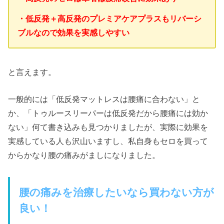
・低反発＋高反発のプレミアケアプラスもリバーシ
ブルなので効果を実感しやすい
と言えます。
一般的には「低反発マットレスは腰痛に合わない」と
か、「トゥルースリーパーは低反発だから腰痛には効か
ない」何て書き込みも見つかりましたが、実際に効果を
実感している人も沢山いますし、私自身もセロを買って
からかなり腰の痛みがましになりました。
腰の痛みを治療したいなら買わない方が
良い！