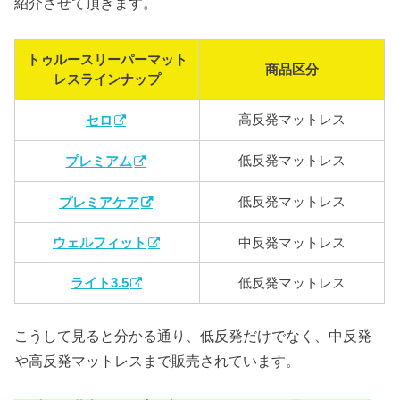
紹介させて頂きます。
トゥルースリーパーマット
商品区分
レスラインナップ
高反発マットレス
セロ
低反発マットレス
プレミアム
低反発マットレス
プレミアケア
ウェルフィット
中反発マットレス
ライト3.5
低反発マットレス
こうして見ると分かる通り、低反発だけでなく、中反発
や高反発マットレスまで販売されています。