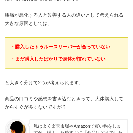
腰痛が悪化する人と改善する人の違いとして考えられる
大きな原因としては、
・購入したトゥルースリーパーが合っていない
・まだ購入したばかりで身体が慣れていない
と大きく分けて2つが考えられます。
商品の口コミや感想を書き込むときって、大体購入して
からすぐが多くないですが？
私はよく楽天市場やAmazonで買い物をしま
すが、購入した後すぐに「商品はどうでした