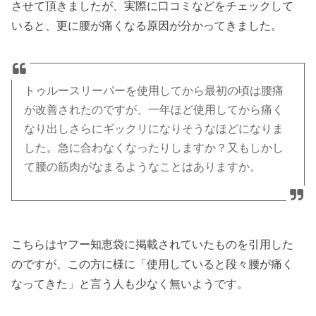
させて頂きましたが、実際に口コミなどをチェックして
いると、更に腰が痛くなる原因が分かってきました。
トゥルースリーパーを使用してから最初の頃は腰痛
が改善されたのですが、一年ほど使用してから痛く
なり出しさらにギックリになりそうなほどになりま
した。急に合わなくなったりしますか？又もしかし
て腰の筋肉がなまるようなことはありますか。
こちらはヤフー知恵袋に掲載されていたものを引用した
のですが、この方に様に「使用していると段々腰が痛く
なってきた」と言う人も少なく無いようです。