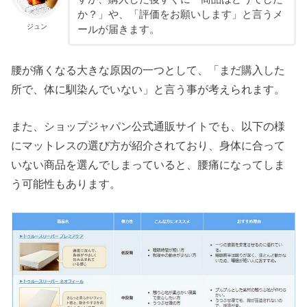
か？」や、「評価をお願いします」と言うメ
ジュン
ールが届きます。
腰が痛くなる大きな原因の一つとして、「まだ購入した
所で、体に馴染んでいない」と言う事が考えられます。
また、ショップジャパン公式通販サイトでも、以下の様
にマットレスの選び方が紹介されており、身体に合って
いない商品を選んでしまっていると、腰痛になってしま
う可能性もあります。