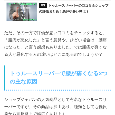
トゥルースリーパーの口コミ全ショップ
の評価まとめ！悪評や暑い噂は？
ただ、その一方で評価が悪い口コミをチェックすると、
「腰痛が悪化した」と言う意見や、ひどい場合は「腰痛
になった」と言う感想もありました。では腰痛が良くな
る人と悪化する人の違いはどこにあるのでしょうか？
トゥルースリーパーで腰が痛くなる2つ
の主な原因
ショップジャパンの人気商品として有名なトゥルースリ
ーパーですが、その商品は沢山あり、種類としても低反
発から高反発まで幅広くあります。