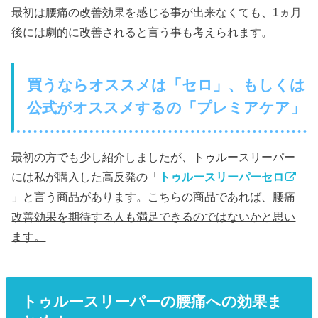
最初は腰痛の改善効果を感じる事が出来なくても、1ヵ月
後には劇的に改善されると言う事も考えられます。
買うならオススメは「セロ」、もしくは
公式がオススメするの「プレミアケア」
最初の方でも少し紹介しましたが、トゥルースリーパー
には私が購入した高反発の「
トゥルースリーパーセロ
」と言う商品があります。こちらの商品であれば、
腰痛
改善効果を期待する人も満足できるのではないかと思い
ます。
トゥルースリーパーの腰痛への効果ま