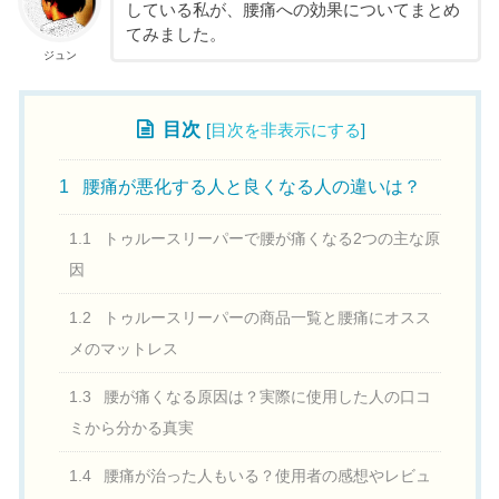
している私が、腰痛への効果についてまとめ
てみました。
ジュン
目次
[
目次を非表示にする
]
1
腰痛が悪化する人と良くなる人の違いは？
1.1
トゥルースリーパーで腰が痛くなる2つの主な原
因
1.2
トゥルースリーパーの商品一覧と腰痛にオスス
メのマットレス
1.3
腰が痛くなる原因は？実際に使用した人の口コ
ミから分かる真実
1.4
腰痛が治った人もいる？使用者の感想やレビュ