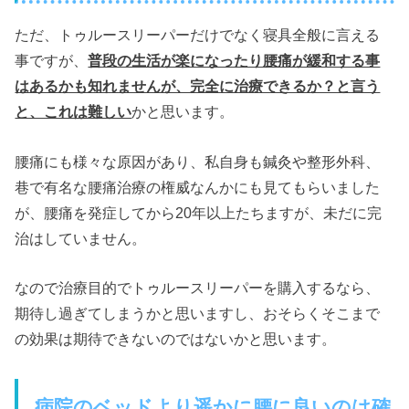
ただ、トゥルースリーパーだけでなく寝具全般に言える
事ですが、
普段の生活が楽になったり腰痛が緩和する事
はあるかも知れませんが、完全に治療できるか？と言う
と、これは難しい
かと思います。
腰痛にも様々な原因があり、私自身も鍼灸や整形外科、
巷で有名な腰痛治療の権威なんかにも見てもらいました
が、腰痛を発症してから20年以上たちますが、未だに完
治はしていません。
なので治療目的でトゥルースリーパーを購入するなら、
期待し過ぎてしまうかと思いますし、おそらくそこまで
の効果は期待できないのではないかと思います。
病院のベッドより遥かに腰に良いのは確