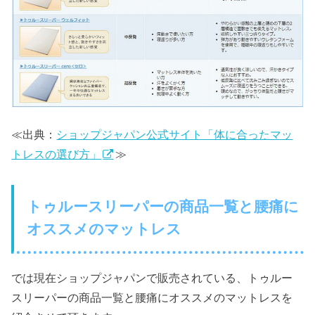
≪出典：
ショップジャパン公式サイト「体に合ったマッ
トレスの選び方」
≫
トゥルースリーパーの商品一覧と腰痛に
オススメのマットレス
では現在ショップジャパンで販売されている、トゥルー
スリーパーの商品一覧と腰痛にオススメのマットレスを