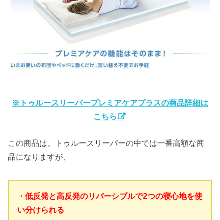
※トゥルースリーパープレミアケアプラスの商品詳細は
こちら
この商品は、トゥルースリーパーの中では一番高額な商
品になりますが、
・低反発と高反発のリバーシブルで2つの寝心地を使
い分けられる