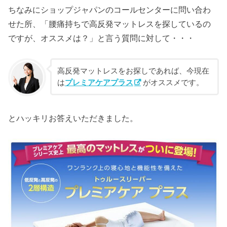
ちなみにショップジャパンのコールセンターに問い合わ
せた所、「腰痛持ちで高反発マットレスを探しているの
ですが、オススメは？」と言う質問に対して・・・
高反発マットレスをお探しであれば、今現在
は
プレミアケアプラス
がオススメです。
とハッキリお答えいただきました。