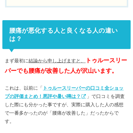
腰痛が悪化する人と良くなる人の違い
は？
トゥルースリー
まず最初に
結論から申し上げますと、
パーでも腰痛が改善した人が沢山います。
これは、以前に「
トゥルースリーパーの口コミ全ショッ
プの評価まとめ！悪評や暑い噂は？
」で口コミを調査
した際にも分かった事ですが、実際に購入した人の感想
で一番多かったのが「腰痛が改善した」だったからで
す。