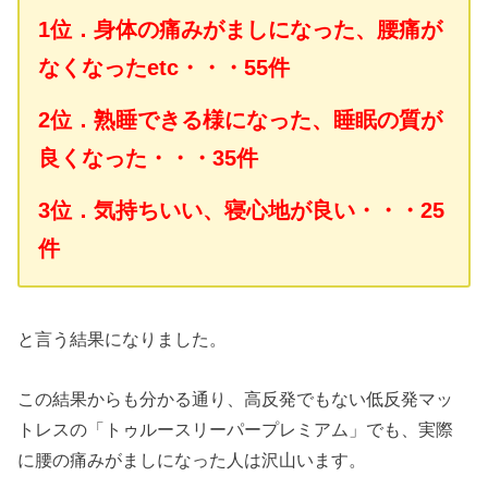
1位．身体の痛みがましになった、腰痛が
なくなったetc・・・55件
2位．熟睡できる様になった、睡眠の質が
良くなった・・・35件
3位．気持ちいい、寝心地が良い・・・25
件
と言う結果になりました。
この結果からも分かる通り、高反発でもない低反発マッ
トレスの「トゥルースリーパープレミアム」でも、実際
に腰の痛みがましになった人は沢山います。