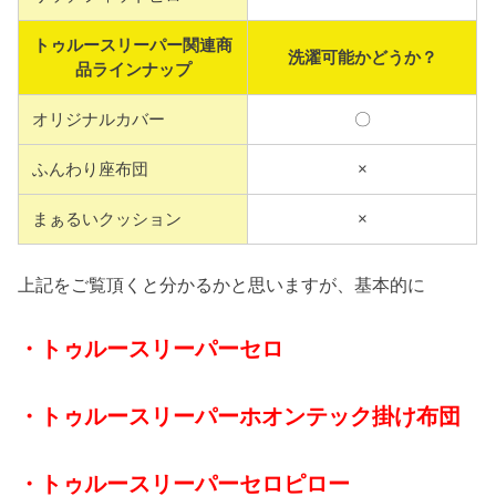
トゥルースリーパー関連商
洗濯可能かどうか？
品ラインナップ
オリジナルカバー
〇
ふんわり座布団
×
まぁるいクッション
×
上記をご覧頂くと分かるかと思いますが、基本的に
・トゥルースリーパーセロ
・トゥルースリーパーホオンテック掛け布団
・トゥルースリーパーセロピロー