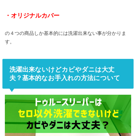
・オリジナルカバー
の４つの商品しか基本的には洗濯出来ない事が分かりま
す。
洗濯出来ないけどカビやダニは大丈
夫？基本的なお手入れの方法について