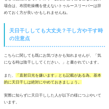
場合は、布団乾燥機を使えないトゥルースリーパーは辞
めておく方が良いかもしれませんね。
天日干ししても大丈夫？干し方や干す時
の注意点
こちらに関しても既にお気づきかも知れませんが、「気
になる時は陰干ししてください。」と書かれています。
また、
「直射日光を嫌います」とも記載がある為、基本
的に天日干しは絶対にやめておきましょう。
実際に知らずに天日干しした人が以下の様につぶやいて
います。