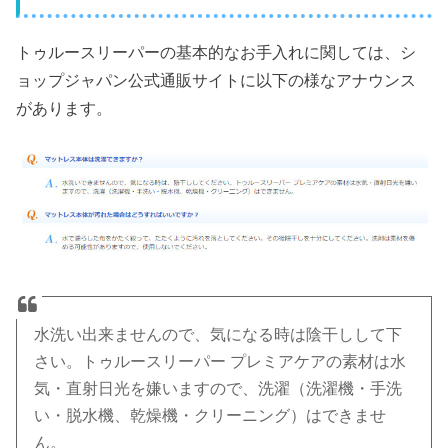
トゥルースリーパーの基本的なお手入れに関しては、シ
ョップジャパン公式通販サイトに以下の様なアナウンス
があります。
水洗い出来ませんので、気になる時は陰干しして下
さい。トゥルースリーパー プレミアケアの素材は水
気・直射日光を嫌いますので、洗濯（洗濯機・手洗
い・脱水機、乾燥機・クリーニング）はできませ
ん。