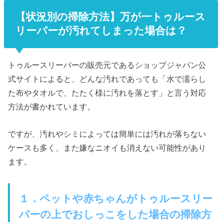
【状況別の掃除方法】万が一トゥルース
リーパーが汚れてしまった場合は？
トゥルースリーパーの販売元であるショップジャパン公
式サイトによると、どんな汚れであっても「水で濡らし
た布やタオルで、たたく様に汚れを落とす」と言う対応
方法が書かれています。
ですが、汚れやシミによっては簡単には汚れが落ちない
ケースも多く、また嫌なニオイも消えない可能性があり
ます。
１．ペットや赤ちゃんがトゥルースリー
パーの上でおしっこをした場合の掃除方