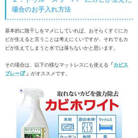
場合のお手入れ方法
基本的に陰干しをマメにしていれば、おそらくすぐにカ
ビが生えると言うことは考えにくいですが、それでもカ
ビが生えてしまうと水では落ちないかと思います。
その場合は、以下の様なマットレスにも使える
「
カビス
プレー
」
がオススメです。