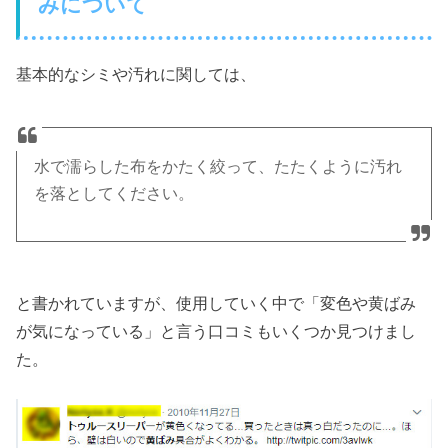
みについて
基本的なシミや汚れに関しては、
水で濡らした布をかたく絞って、たたくように汚れ
を落としてください。
と書かれていますが、使用していく中で「変色や黄ばみ
が気になっている」と言う口コミもいくつか見つけまし
た。