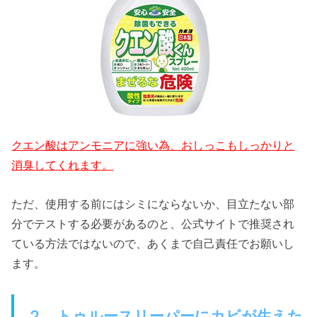
クエン酸はアンモニアに強い為、おしっこもしっかりと
消臭してくれます。
ただ、使用する前にはシミにならないか、目立たない部
分でテストする必要があるのと、公式サイトで推奨され
ている方法ではないので、あくまで自己責任でお願いし
ます。
２．トゥルースリーパーにカビが生えた