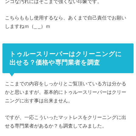
ンコな汚れにはそこまで強くない印象です。
こちらももし使用するなら、あくまで自己責任でお願い
しますねｍ（_ _）ｍ
トゥルースリーパーはクリーニングに
出せる？価格や専門業者を調査
ここまでの内容をしっかりとご覧頂いている方は分かる
かと思いますが、基本的にトゥルースリーパーはクリー
ニングに出す事は出来ません。
ですが、一応こういったマットレスをクリーニングに出
せる専門業者があるか？も調査してみました。