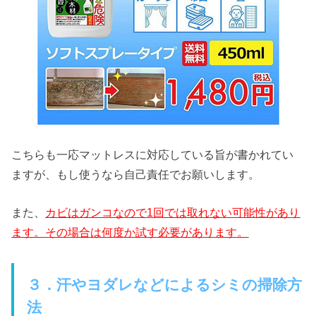
こちらも一応マットレスに対応している旨が書かれてい
ますが、もし使うなら自己責任でお願いします。
また、
カビはガンコなので1回では取れない可能性があり
ます。その場合は何度か試す必要があります。
３．汗やヨダレなどによるシミの掃除方
法