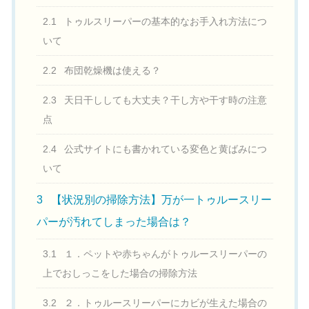
2.1
トゥルスリーパーの基本的なお手入れ方法につ
いて
2.2
布団乾燥機は使える？
2.3
天日干ししても大丈夫？干し方や干す時の注意
点
2.4
公式サイトにも書かれている変色と黄ばみにつ
いて
3
【状況別の掃除方法】万が一トゥルースリー
パーが汚れてしまった場合は？
3.1
１．ペットや赤ちゃんがトゥルースリーパーの
上でおしっこをした場合の掃除方法
3.2
２．トゥルースリーパーにカビが生えた場合の