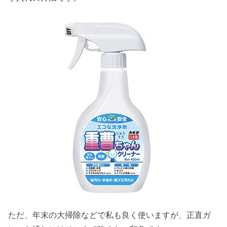
ただ、年末の大掃除などで私も良く使いますが、正直ガ