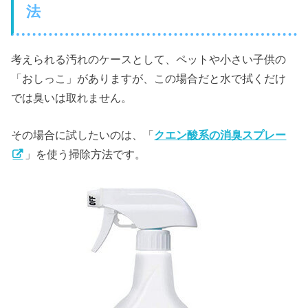
法
考えられる汚れのケースとして、ペットや小さい子供の
「おしっこ」がありますが、この場合だと水で拭くだけ
では臭いは取れません。
その場合に試したいのは、「
クエン酸系の消臭スプレー
」を使う掃除方法です。