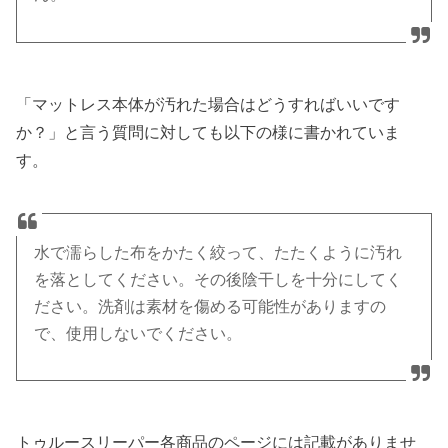
「マットレス本体が汚れた場合はどうすればいいです
か？」と言う質問に対しても以下の様に書かれていま
す。
水で濡らした布をかたく絞って、たたくように汚れ
を落としてください。その後陰干しを十分にしてく
ださい。洗剤は素材を傷める可能性がありますの
で、使用しないでください。
トゥルースリーパー各商品のページには記載がありませ