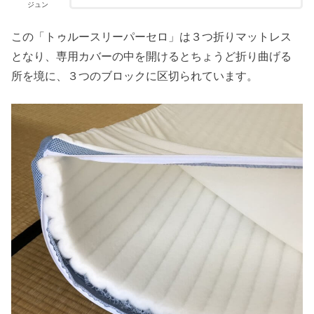
ジュン
この「トゥルースリーパーセロ」は３つ折りマットレス
となり、専用カバーの中を開けるとちょうど折り曲げる
所を境に、３つのブロックに区切られています。