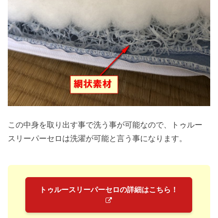
この中身を取り出す事で洗う事が可能なので、トゥルー
スリーパーセロは洗濯が可能と言う事になります。
トゥルースリーパーセロの詳細はこちら！