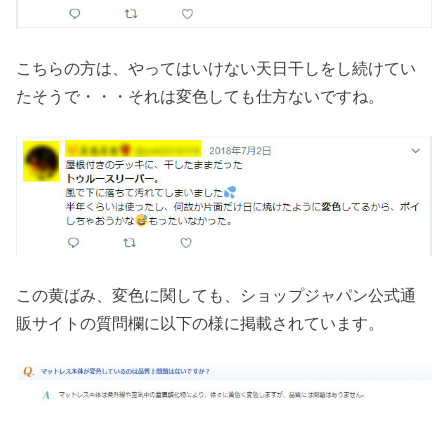
こちらの方は、やってはいけない天日干しをし続けてい
たそうで・・・それは変色しても仕方ないですね。
この黄ばみ、変色に関しても、ショップジャパン公式通
販サイトの質問欄に以下の様に掲載されています。