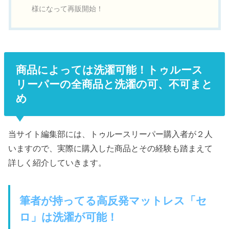
様になって再販開始！
商品によっては洗濯可能！トゥルース
リーパーの全商品と洗濯の可、不可まと
め
当サイト編集部には、トゥルースリーパー購入者が２人
いますので、実際に購入した商品とその経験も踏まえて
詳しく紹介していきます。
筆者が持ってる高反発マットレス「セ
ロ」は洗濯が可能！