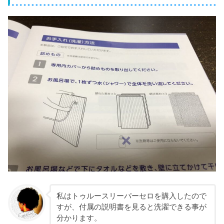
私はトゥルースリーパーセロを購入したので
すが、付属の説明書を見ると洗濯できる事が
分かります。