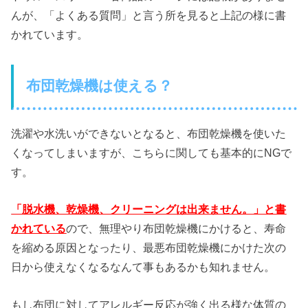
んが、「よくある質問」と言う所を見ると上記の様に書
かれています。
布団乾燥機は使える？
洗濯や水洗いができないとなると、布団乾燥機を使いた
くなってしまいますが、こちらに関しても基本的にNGで
す。
「脱水機、乾燥機、クリーニングは出来ません。」と書
かれている
ので、無理やり布団乾燥機にかけると、寿命
を縮める原因となったり、最悪布団乾燥機にかけた次の
日から使えなくなるなんて事もあるかも知れません。
もし布団に対してアレルギー反応が強く出る様な体質の