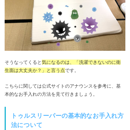
そうなってくると
気になるのは、「洗濯できないのに衛
生面は大丈夫か？」と言う点
です。
こちらに関しては公式サイトのアナウンスを参考に、基
本的なお手入れの方法を見て行きましょう。
トゥルスリーパーの基本的なお手入れ方
法について