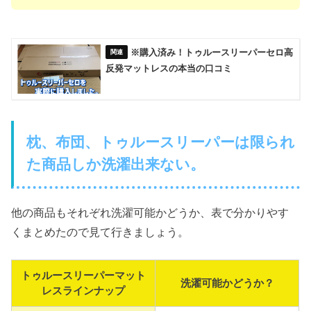
※購入済み！トゥルースリーパーセロ高
反発マットレスの本当の口コミ
枕、布団、トゥルースリーパーは限られ
た商品しか洗濯出来ない。
他の商品もそれぞれ洗濯可能かどうか、表で分かりやす
くまとめたので見て行きましょう。
トゥルースリーパーマット
洗濯可能かどうか？
レスラインナップ