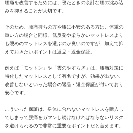
腰痛を改善するためには、寝たときの余計な腰の沈み込
みを抑えることが大切です。
そのため、腰痛持ちの方や腰に不安のある方は、体重の
重い方の場合と同様、低反発や柔らかいマットレスより
も硬めのマットレスを選ぶのが良いのですが、加えて抑
えておきたいポイントは返品・返金保証。
例えば「モットン」や「雲のやすらぎ」は、腰痛対策に
特化したマットレスとして有名ですが、効果が出ない、
改善しないといった場合の返品・返金保証が付いており
安心です。
こういった保証は、身体に合わないマットレスを購入し
てしまって腰痛をガマンし続けなければならないリスク
を避けられるので非常に重要なポイントだと言えます。