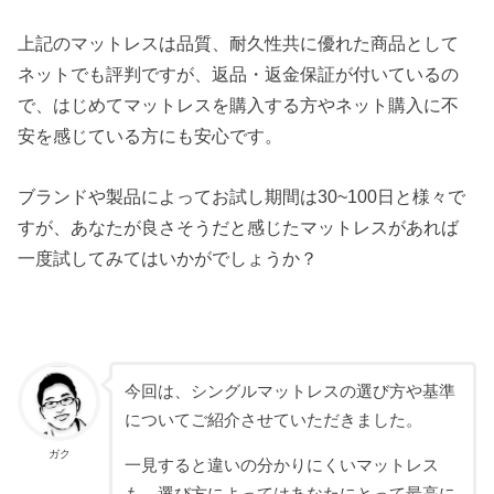
上記のマットレスは品質、耐久性共に優れた商品として
ネットでも評判ですが、返品・返金保証が付いているの
で、はじめてマットレスを購入する方やネット購入に不
安を感じている方にも安心です。
ブランドや製品によってお試し期間は30~100日と様々で
すが、あなたが良さそうだと感じたマットレスがあれば
一度試してみてはいかがでしょうか？
今回は、シングルマットレスの選び方や基準
についてご紹介させていただきました。
ガク
一見すると違いの分かりにくいマットレス
も、選び方によってはあなたにとって最高に