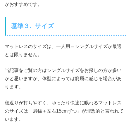
がおすすめです。
基準３. サイズ
マットレスのサイズは、一人用＝シングルサイズが最適
とは限りません。
当記事をご覧の方はシングルサイズをお探しの方が多い
かと思いますが、体型によっては窮屈に感じる場合があ
ります。
寝返りが打ちやすく、ゆったり快適に眠れるマットレス
のサイズは「肩幅＋左右15cmずつ」が理想的と言われて
います。