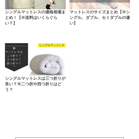
シングルマットレスの価格相場ま
マットレスのサイズまとめ【※シ
とめ！【※送料はいくらぐら
ングル、ダブル、セミダブルの違
い？】
い】
シングルマットレス
シングルマットレスは三つ折りが
良い？※二つ折や四つ折りはど
う？