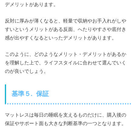
デメリットがあります。
反対に厚みが薄くなると、軽量で収納やお手入れがしや
すいというメリットがある反面、へたりやすさや底付き
感が出やすくなるといったデメリットがあります。
このように、どのようなメリット・デメリットがあるか
を理解した上で、ライフスタイルに合わせて選んでいく
のが良いでしょう。
基準５. 保証
マットレスは毎日の睡眠を支えるものだけに、購入後の
保証やサポート面も大きな判断基準の一つとなります。