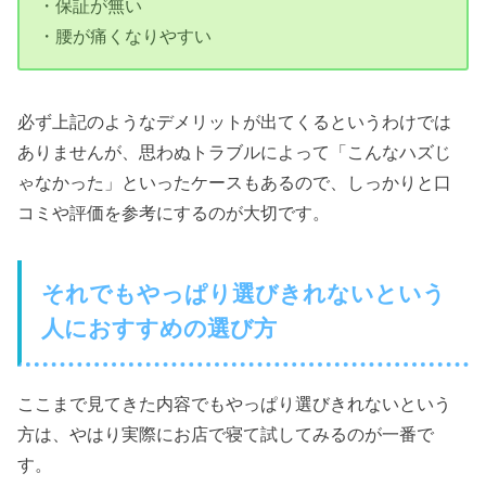
・保証が無い
・腰が痛くなりやすい
必ず上記のようなデメリットが出てくるというわけでは
ありませんが、思わぬトラブルによって「こんなハズじ
ゃなかった」といったケースもあるので、しっかりと口
コミや評価を参考にするのが大切です。
それでもやっぱり選びきれないという
人におすすめの選び方
ここまで見てきた内容でもやっぱり選びきれないという
方は、やはり実際にお店で寝て試してみるのが一番で
す。