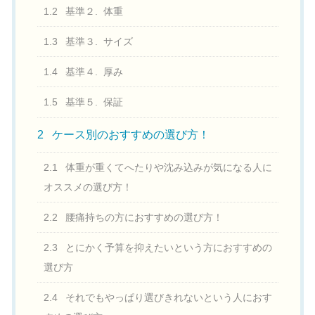
1.2
基準２. 体重
1.3
基準３. サイズ
1.4
基準４. 厚み
1.5
基準５. 保証
2
ケース別のおすすめの選び方！
2.1
体重が重くてへたりや沈み込みが気になる人に
オススメの選び方！
2.2
腰痛持ちの方におすすめの選び方！
2.3
とにかく予算を抑えたいという方におすすめの
選び方
2.4
それでもやっぱり選びきれないという人におす