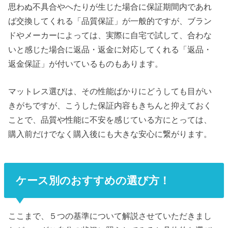
思わぬ不具合やへたりが生じた場合に保証期間内であれ
ば交換してくれる「品質保証」が一般的ですが、ブラン
ドやメーカーによっては、実際に自宅で試して、合わな
いと感じた場合に返品・返金に対応してくれる「返品・
返金保証」が付いているものもあります。
マットレス選びは、その性能ばかりにどうしても目がい
きがちですが、こうした保証内容もきちんと抑えておく
ことで、品質や性能に不安を感じている方にとっては、
購入前だけでなく購入後にも大きな安心に繋がります。
ケース別のおすすめの選び方！
ここまで、５つの基準について解説させていただきまし