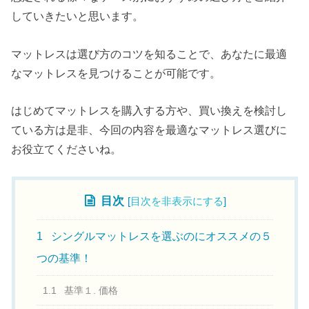
していきたいと思います。
マットレスは選び方のコツを知ることで、あなたに最適
なマットレスを見つけることが可能です。
はじめてマットレスを購入する方や、買い換えを検討し
ている方は是非、今回の内容を最適なマットレス選びに
お役立てくださいね。
目次
[
目次を非表示にする
]
1
シングルマットレスを選ぶのにオススメの５
つの基準！
1.1
基準１. 価格