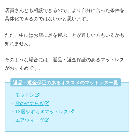
店員さんとも相談できるので、より自分に合った条件を
具体化できるのではないかと思います。
ただ、中にはお店に足を運ぶことが難しい方もいるかも
知れません。
そのような場合には、返品・返金保証のあるマットレス
がおすすめです。
返品・返金保証のあるオススメのマットレス一覧
・
モットン
・
雲のやすらぎ
・
13層やすらぎマットレス
・
エアウィーヴ