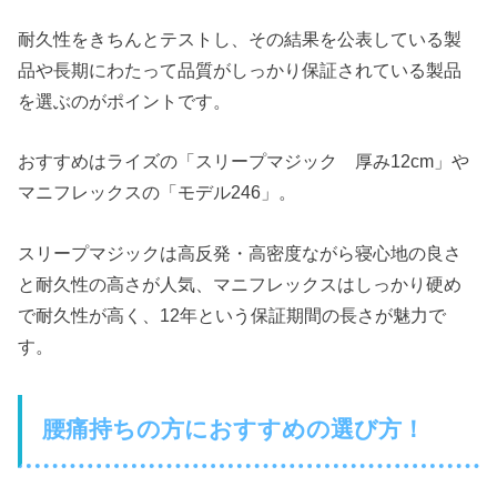
耐久性をきちんとテストし、その結果を公表している製
品や長期にわたって品質がしっかり保証されている製品
を選ぶのがポイントです。
おすすめはライズの「スリープマジック 厚み12cm」や
マニフレックスの「モデル246」。
スリープマジックは高反発・高密度ながら寝心地の良さ
と耐久性の高さが人気、マニフレックスはしっかり硬め
で耐久性が高く、12年という保証期間の長さが魅力で
す。
腰痛持ちの方におすすめの選び方！