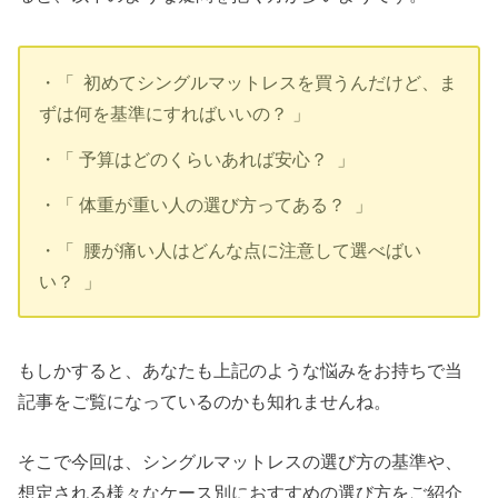
・「 初めてシングルマットレスを買うんだけど、ま
ずは何を基準にすればいいの？ 」
・「 予算はどのくらいあれば安心？ 」
・「 体重が重い人の選び方ってある？ 」
・「 腰が痛い人はどんな点に注意して選べばい
い？ 」
もしかすると、あなたも上記のような悩みをお持ちで当
記事をご覧になっているのかも知れませんね。
そこで今回は、シングルマットレスの選び方の基準や、
想定される様々なケース別におすすめの選び方をご紹介