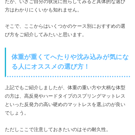
たが、いざご自分の状況に照らしてみると具体的な選び
方はわかりにくいかも知れません。
そこで、ここからはいくつかのケース別におすすめの選
び方をご紹介してみたいと思います。
体重が重くてへたりや沈み込みが気にな
る人にオススメの選び方！
上記でもご紹介しましたが、体重の重い方や大柄な体型
の方は、高反発やハードタイプのスプリングマットレス
といった反発力の高い硬めのマットレスを選ぶのが良い
でしょう。
ただしここで注意しておきたいのはその耐久性。