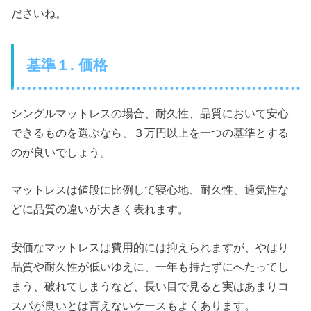
ださいね。
基準１. 価格
シングルマットレスの場合、耐久性、品質において安心
できるものを選ぶなら、３万円以上を一つの基準とする
のが良いでしょう。
マットレスは値段に比例して寝心地、耐久性、通気性な
どに品質の違いが大きく表れます。
安価なマットレスは費用的には抑えられますが、やはり
品質や耐久性が低いゆえに、一年も持たずにへたってし
まう、破れてしまうなど、長い目で見ると実はあまりコ
スパが良いとは言えないケースもよくあります。