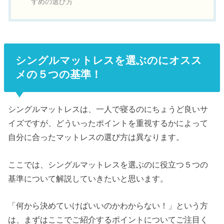
すめの選び方
シングルマットレスを選ぶのにオスス
メの５つの基準！
シングルマットレスは、一人で寝るのにちょうど良いサ
イズですが、どういったポイントを重視するかによって
自分に合ったマットレスの選び方は異なります。
ここでは、シングルマットレスを選ぶのに役立つ５つの
基準について解説していきたいと思います。
「何から決めていけばいいのかわからない！」という方
は、まずはここでご紹介するポイントについてご注目く