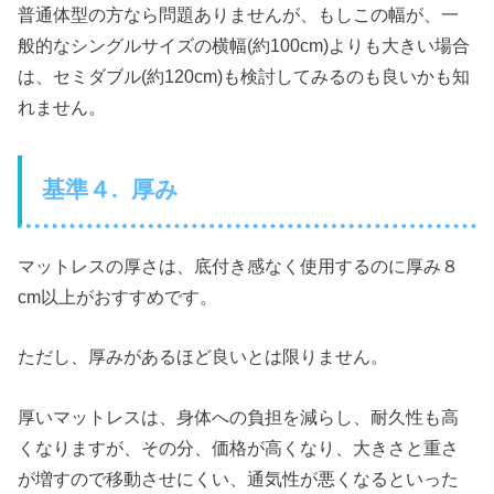
普通体型の方なら問題ありませんが、もしこの幅が、一
般的なシングルサイズの横幅(約100cm)よりも大きい場合
は、セミダブル(約120cm)も検討してみるのも良いかも知
れません。
基準４. 厚み
マットレスの厚さは、底付き感なく使用するのに厚み８
cm以上がおすすめです。
ただし、厚みがあるほど良いとは限りません。
厚いマットレスは、身体への負担を減らし、耐久性も高
くなりますが、その分、価格が高くなり、大きさと重さ
が増すので移動させにくい、通気性が悪くなるといった