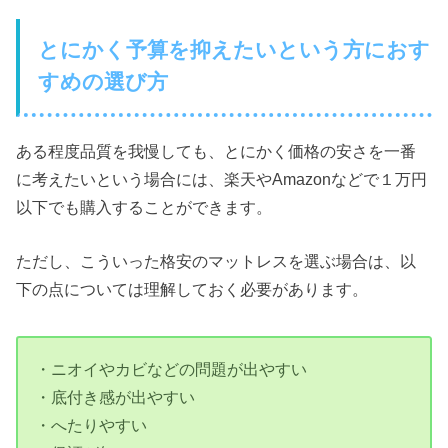
とにかく予算を抑えたいという方におす
すめの選び方
ある程度品質を我慢しても、とにかく価格の安さを一番
に考えたいという場合には、楽天やAmazonなどで１万円
以下でも購入することができます。
ただし、こういった格安のマットレスを選ぶ場合は、以
下の点については理解しておく必要があります。
・ニオイやカビなどの問題が出やすい
・底付き感が出やすい
・へたりやすい