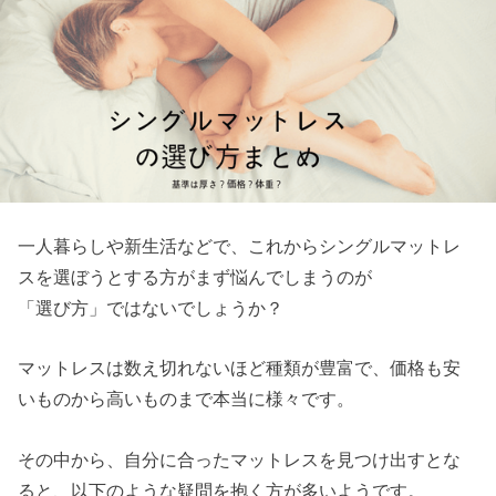
一人暮らしや新生活などで、これからシングルマットレ
スを選ぼうとする方がまず悩んでしまうのが
「選び方」ではないでしょうか？
マットレスは数え切れないほど種類が豊富で、価格も安
いものから高いものまで本当に様々です。
その中から、自分に合ったマットレスを見つけ出すとな
ると、以下のような疑問を抱く方が多いようです。