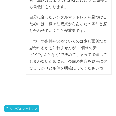
も最低にもなります。
自分に合ったシングルマットレスを見つける
ためには、様々な観点からあなたの条件と擦
り合わせていくことが重要です。
一つ一つ条件を決めていくのは少し面倒だと
思われるかも知れませんが、”価格の安
さ”や”なんとなく”で決めてしまって後悔して
しまわないためにも、今回の内容を参考にぜ
ひしっかりと条件を明確にしてくださいね！
シングルマットレス