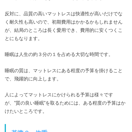
反対に、品質の高いマットレスは快適性が高いだけでな
く耐久性も高いので、初期費用はかかるかもしれません
が、結局のところは長く愛用でき、費用的に安くつくこ
とにもなります。
睡眠は人生の約３分の１を占める大切な時間です。
睡眠の質は、マットレスにある程度の予算を掛けること
で、飛躍的に向上します。
人によってマットレスにかけられる予算は様々です
が、”質の良い睡眠”を取るためには、ある程度の予算はか
けたいところです。