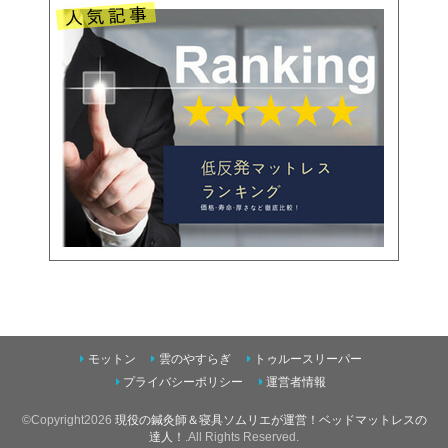
モットン
雲のやすらぎ
トゥルースリーパー
プライバシーポリシー
運営者情報
©Copyright2026
現役の鍼灸師＆寝具ソムリエが運営！ベッドマットレスの
達人！
.All Rights Reserved.