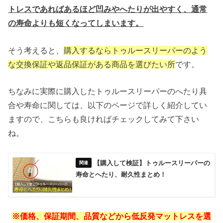
トレスであればあるほど凹みやへたりが出やすく、通常
の寿命よりも短くなってしまいます。
そう考えると、
購入するならトゥルースリーパーのよう
な交換保証や返品保証がある商品を選びたい所
です。
ちなみに実際に購入したトゥルースリーパーのへたり具
合や寿命に関しては、以下のページで詳しく紹介してい
ますので、こちらも良ければチェックしてみて下さい
ね。
【購入して検証】トゥルースリーパーの
寿命とへたり、耐久性まとめ！
※価格、保証期間、品質などから低反発マットレスを選