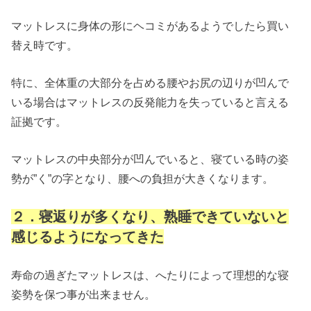
マットレスに身体の形にヘコミがあるようでしたら買い
替え時です。
特に、全体重の大部分を占める腰やお尻の辺りが凹んで
いる場合はマットレスの反発能力を失っていると言える
証拠です。
マットレスの中央部分が凹んでいると、寝ている時の姿
勢が”く”の字となり、腰への負担が大きくなります。
２．寝返りが多くなり、熟睡できていないと
感じるようになってきた
寿命の過ぎたマットレスは、へたりによって理想的な寝
姿勢を保つ事が出来ません。