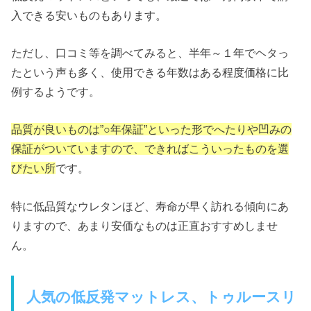
入できる安いものもあります。
ただし、口コミ等を調べてみると、半年～１年でヘタっ
たという声も多く、使用できる年数はある程度価格に比
例するようです。
品質が良いものは”○年保証”といった形でへたりや凹みの
保証がついていますので、できればこういったものを選
びたい所
です。
特に低品質なウレタンほど、寿命が早く訪れる傾向にあ
りますので、あまり安価なものは正直おすすめしませ
ん。
人気の低反発マットレス、トゥルースリ