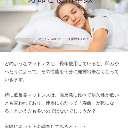
どのようなマットレスも、長年使用していると、凹みや
へたりによって、その性能を十分に発揮出来なくなって
いきます。
特に低反発マットレスは、高反発に比べて耐久性が低い
とも言われており、使用にあたって「寿命」が気にな
る、という方も多いのではないでしょうか？
実際にネット上を調査してみると・・・