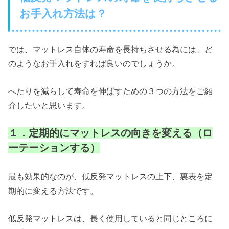
お手入れ方法は？
では、マットレス自体の寿命を長持ちさせる為には、ど
のようなお手入れをすれば良いのでしょうか。
へたりを減らして寿命を伸ばすための３つの方法をご紹
介したいと思います。
１．定期的にマットレスの向きを変える（ロ
ーテーションする）
最も効果的なのが、低反発マットレスの上下、裏表を定
期的に変える方法です。
低反発マットレスは、長く使用していると同じところに