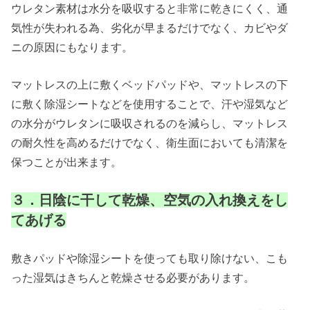
ウレタン素材は水分を吸収すると非常に乾きにくく、通
気性が失われる為、劣化が早まるだけでなく、カビやダ
ニの原因にもなります。
マットレスの上に敷くベッドパッドや、マットレスの下
に敷く除湿シートなどを使用することで、汗や湿気など
の水分がウレタンに吸収されるのを減らし、マットレス
の耐久性を高めるだけでなく、衛生面においても清潔を
保つことが出来ます。
３．日陰に干して乾燥、空気の入れ換えをし
てあげる
敷きパッドや除湿シートを使っても取り除けない、こも
った湿気はきちんと乾燥させる必要があります。