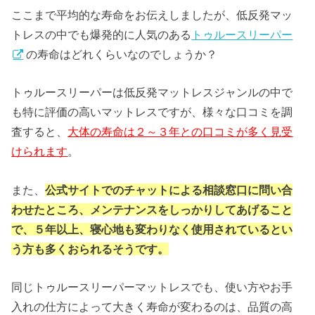
ここまで平均的な寿命をお伝えしましたが、低反発マッ
トレスの中でも爆発的に人気のある
トゥルースリーパー
の寿命はどれくらいなのでしょうか？
トゥルースリーパーは低反発マットレスジャンルの中で
も特に評価の高いマットレスですが、様々な口コミを調
査すると、
大体の寿命は２～３年との口コミが多く見受
けられます
。
また、
公式サイトでのチャットによる相談窓口に問い合
わせたところ、メンテナンスをしっかりしてあげること
で、５年以上、寝心地も変わりなく使用されているとい
う方も多くおられるそうです。
同じトゥルースリーパーマットレスでも、使い方やお手
入れの仕方によって大きく寿命が変わるのは、品質の高