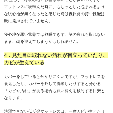
マットレスに寝転んだ時に、もちっとした包まれるよう
な寝心地が無くなったと感じた時は低反発の持つ性能は
既に発揮されていません。
寝心地が悪い状態では熟睡できず、脳の疲れも取れない
まま、朝を迎えてしまうかもしれません。
4．見た目に取れない汚れが目立っていたり、
カビが生えている
カバーをしていると分かりにくいですが、マットレスを
裏返したり、カバーを外して洗濯したりすると分かる
「カビや汚れ」がある場合も買い替えを検討する目安と
なります。
洗濯できない低反発マットレスは、一度カビが生えたリ