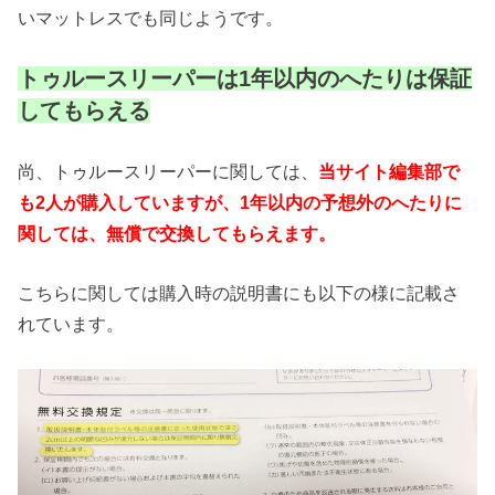
いマットレスでも同じようです。
トゥルースリーパーは1年以内のへたりは保証
してもらえる
尚、トゥルースリーパーに関しては、
当サイト編集部で
も2人が購入していますが、1年以内の予想外のへたりに
関しては、無償で交換してもらえます。
こちらに関しては購入時の説明書にも以下の様に記載さ
れています。