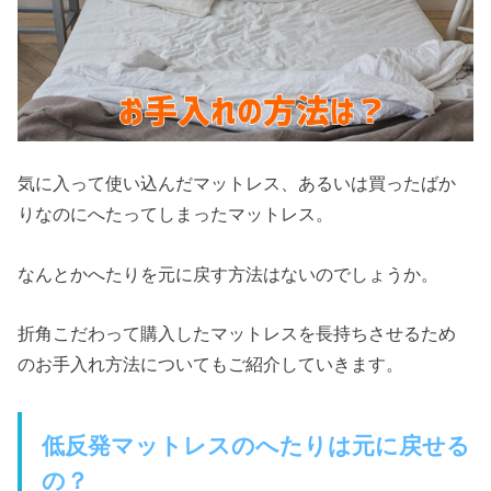
気に入って使い込んだマットレス、あるいは買ったばか
りなのにへたってしまったマットレス。
なんとかへたりを元に戻す方法はないのでしょうか。
折角こだわって購入したマットレスを長持ちさせるため
のお手入れ方法についてもご紹介していきます。
低反発マットレスのへたりは元に戻せる
の？