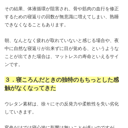
その結果、体液循環が阻害され、骨や筋肉の血行を修正
するための寝返りの回数が無意識に増えてしまい、熟睡
できなくなることもあります。
朝、なんとなく疲れが取れていないと感じる場合や、夜
中に自然な寝返りが出来ずに目が覚める、というような
ことが出てきた場合は、マットレスの寿命といえるサイ
ンです。
３．寝ころんだときの独特のもちっとした感
触がなくなってきた
ウレタン素材は、徐々にその反発力や柔軟性を失い劣化
していきます。
変色だけでは寝心地に影響は無いことが多いのですが、