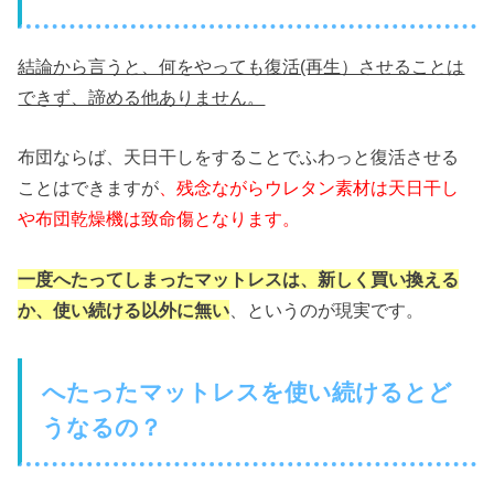
結論から言うと、何をやっても復活(再生）させることは
できず、諦める他ありません。
布団ならば、天日干しをすることでふわっと復活させる
ことはできますが
、残念ながらウレタン素材は天日干し
や布団乾燥機は致命傷となります。
一度へたってしまったマットレスは、新しく買い換える
か、使い続ける以外に無い
、というのが現実です。
へたったマットレスを使い続けるとど
うなるの？