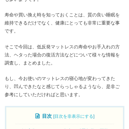
寿命や買い換え時を知っておくことは、質の良い睡眠を
維持できるだけでなく、健康にとっても非常に重要な事
です。
そこで今回は、低反発マットレスの寿命やお手入れの方
法、ヘタった場合の復活方法などについて様々な情報を
調査し、まとめました。
もし、今お使いのマットレスの寝心地が変わってきた
り、凹んできたなと感じてらっしゃるようなら、是非ご
参考にしていただければと思います。
目次
[
目次を非表示にする
]