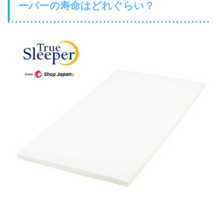
ーパーの寿命はどれぐらい？