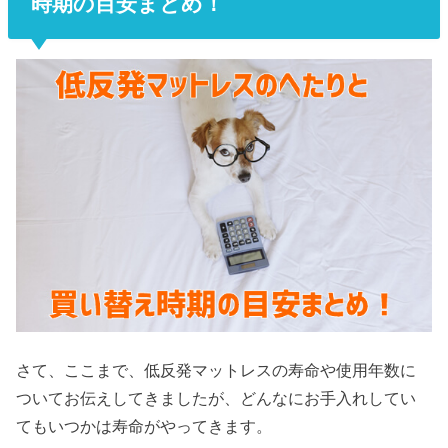
時期の目安まとめ！
さて、ここまで、低反発マットレスの寿命や使用年数に
ついてお伝えしてきましたが、どんなにお手入れしてい
てもいつかは寿命がやってきます。