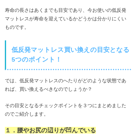
寿命の長さはあくまでも目安であり、今お使いの低反発
マットレスが寿命を迎えているかどうかは分かりにくい
ものです。
低反発マットレス買い換えの目安となる
5つのポイント！
では、低反発マットレスのへたりがどのような状態であ
れば、買い換えるべきなのでしょうか？
その目安となるチェックポイントを３つにまとめました
のでご紹介します。
１．腰やお尻の辺りが凹んでいる