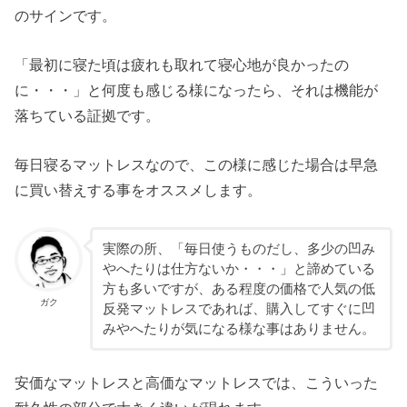
のサインです。
「最初に寝た頃は疲れも取れて寝心地が良かったの
に・・・」と何度も感じる様になったら、それは機能が
落ちている証拠です。
毎日寝るマットレスなので、この様に感じた場合は早急
に買い替えする事をオススメします。
実際の所、「毎日使うものだし、多少の凹み
やへたりは仕方ないか・・・」と諦めている
方も多いですが、ある程度の価格で人気の低
ガク
反発マットレスであれば、購入してすぐに凹
みやへたりが気になる様な事はありません。
安価なマットレスと高価なマットレスでは、こういった