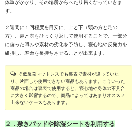
体重がかかり、その場所からへたり易くなっていきま
す。
２週間に１回程度を目安に、上と下（頭の方と足の
方）、裏と表をひっくり返して使用することで、一部分
に偏った凹みや素材の劣化を予防し、寝心地や反発力を
維持し、寿命を長持ちさせることが出来ます。
※低反発マットレスでも裏表で素材が違っていた
り、片面しか使用できない商品もあります。こういった
商品の場合は裏表で使用すると、寝心地や身体の不具合
に大きく影響するので、商品によってはあまりオススメ
出来ないケースもあります。
２．敷きパッドや除湿シートを利用する