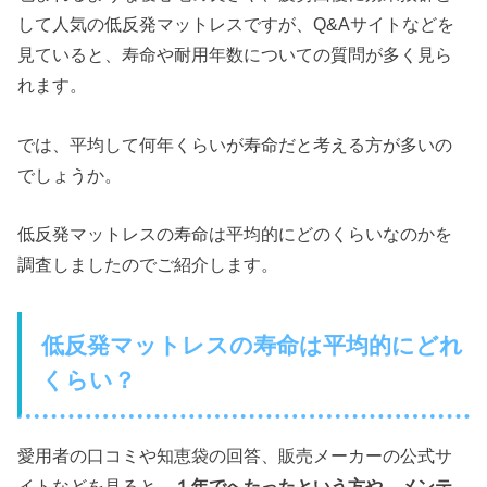
して人気の低反発マットレスですが、Q&Aサイトなどを
見ていると、寿命や耐用年数についての質問が多く見ら
れます。
では、平均して何年くらいが寿命だと考える方が多いの
でしょうか。
低反発マットレスの寿命は平均的にどのくらいなのかを
調査しましたのでご紹介します。
低反発マットレスの寿命は平均的にどれ
くらい？
愛用者の口コミや知恵袋の回答、販売メーカーの公式サ
イトなどを見ると、
１年でへたったという方や、メンテ