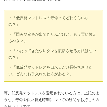
・「低反発マットレスの寿命ってどれくらいな
の？」
・「凹みや変色が出てきたんだけど、もう買い替え
るべき？」
・「へたってきたウレタンを復活させる方法はない
の？」
・「低反発マットレスを出来るだけ長持ちさせた
い。どんなお手入れの仕方がある？」
等、低反発マットレスを愛用されている方は、上記のよ
うな、寿命や買い替え時期についての疑問をお持ちの方
も多いようです。