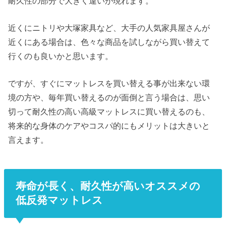
耐久性の部分で大きく違いが現れます。
近くにニトリや大塚家具など、大手の人気家具屋さんが
近くにある場合は、色々な商品を試しながら買い替えて
行くのも良いかと思います。
ですが、すぐにマットレスを買い替える事が出来ない環
境の方や、毎年買い替えるのが面倒と言う場合は、思い
切って耐久性の高い高級マットレスに買い替えるのも、
将来的な身体のケアやコスパ的にもメリットは大きいと
言えます。
寿命が長く、耐久性が高いオススメの
低反発マットレス